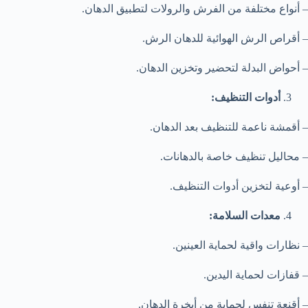
– أنواع مختلفة من الفرش والرولات لتطبيق الدهان.
– أقراص الرش الهوائية للدهان الرش.
– أحواض البدلة لتحضير وتخزين الدهان.
أدوات التنظيف:
– أقمشة ناعمة للتنظيف بعد الدهان.
– محاليل تنظيف خاصة بالدهانات.
– أوعية لتخزين أدوات التنظيف.
معدات السلامة:
– نظارات واقية لحماية العينين.
– قفازات لحماية اليدين.
– أقنعة تنفس لحماية من أبخرة الدهان.