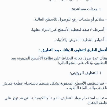
معدات مساعدة:
– سلالم أو منصات رفع للوصول للأسطح العالية.
– أشرطة لاصقة لتغطية الأسطح غير المراد دهانها.
– أحواض لتنظيف الفرش والأدوات.
أفضل الطرق لتنظيف الدهانات بعد التطبيق :
هناك عدة طرق فعالة للحفاظ على نظافة الأسطح المدهونة بعد
التطبيق، وذلك على النحو التالي:
التنظيف الروتيني:
– قم بتنظيف الأسطح المدهونة بشكل منتظم باستخدام قطعة قماش
ناعمة مبللة بالماء النظيف.
– تجنب استخدام مواد التنظيف القوية أو الكيميائية التي قد تؤثر على
طبقة الدهان.