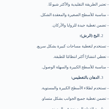
– تعتبر الطريقة التقليدية والأكثر شيوعًا.
– مناسبة للأسطح الصغيرة والمعقدة الشكل.
– تضمن تغطية جيدة للزوايا والأركان.
البخ (الرش):
– تستخدم لتغطية مساحات كبيرة بشكل سريع.
– تعطي انتشارًا أكثر انتظامًا للطبقة.
– مناسبة للأسطح الكبيرة والسهلة الوصول.
الدهان بالتغطيس:
– تستخدم لطلاء الأسطح الكبيرة والمستوية.
– تضمن تغطية جميع الجوانب بشكل متساو.
– مناسبة للقطع المصنعة في المصنع.