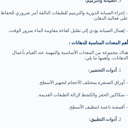
الصيانة والترميم:
– إجراء الصيانة الدورية والترميم للطبقات التالفة أمر ضروري للحفاظ
على فعالية الدهان.
– إهمال الصيانة يؤدي إلى تقليل كفاءة مقاومة الماء بمرور الوقت.
أهم المعدات المناسبة للدهانات :
هناك مجموعة من المعدات الأساسية والمهمة عند القيام بأعمال
الدهانات، وأهمها ما يلي:
أدوات التحضير:
– أوراق الصنفرة بمختلف الأحجام لتجهيز الأسطح.
– سكاكين الحفر والكشط لإزالة الطبقات القديمة.
– أقمشة ناعمة لتنظيف الأسطح.
أدوات التطبيق: