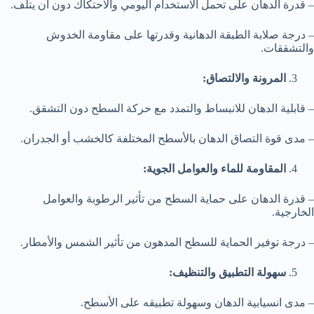
– قدرة الدهان على تحمل الاستخدام اليومي والاحتكاك دون أن يتلف.
– درجة صلابة الطبقة الدهانية وقدرتها على مقاومة الخدوش
والتشققات.
المرونة والالتصاق:
– قابلية الدهان للانبساط والتمدد مع حركة السطح دون التشقق.
– مدى قوة التصاق الدهان بالأسطح المختلفة كالخشب أو الجدران.
المقاومة للماء والعوامل الجوية:
– قدرة الدهان على حماية السطح من تأثير الرطوبة والعوامل
الخارجية.
– درجة توفير الحماية للسطح المدهون من تأثير الشمس والأمطار.
سهولة التطبيق والتنظيف:
– مدى انسيابية الدهان وسهولة تطبيقه على الأسطح.