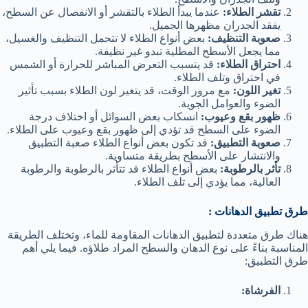
تقشر الطلاء:
عندما يبدأ الطلاء بالتقشر أو الانفصال عن السطح،
يفقد الجدران مظهرها الجميل.
صعوبة التنظيف:
بعض أنواع الطلاء لا تتحمل التنظيف والغسيل،
مما يجعل الأسطح المطلية تبدو غير نظيفة.
احتراق الطلاء:
قد يتسبب التعرض المباشر للحرارة أو الشمس
في احتراق وتلف الطلاء.
تغير اللون:
مع مرور الوقت، قد يتغير لون الطلاء بسبب تأثير
الضوء والعوامل الجوية.
ظهور بقع وعيوب:
انسكاب بعض السوائل أو اختلاف درجة
الضوء على السطح قد تؤدي إلى ظهور بقع وعيوب على الطلاء.
صعوبة التطبيق:
قد تكون بعض أنواع الطلاء صعبة التطبيق
والانتشار على الأسطح بطريقة متساوية.
تأثر بالرطوبة:
بعض أنواع الطلاء قد تتأثر بالرطوبة والرطوبة
العالية، مما يؤدي إلى تلف الطلاء.
طرق تطبيق الدهانات :
هناك طرق متعددة لتطبيق الدهانات المقاومة للماء، وتختلف الطريقة
المناسبة بناءً على نوع الدهان والسطح المراد طلاؤه. فيما يلي أهم
طرق التطبيق:
الفرشاة: