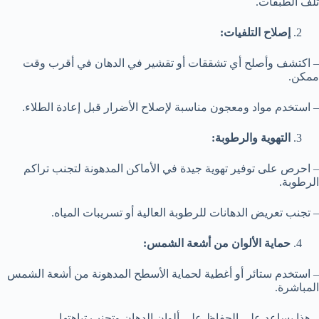
تلف الطبقات.
إصلاح التلفيات:
– اكتشف وأصلح أي تشققات أو تقشير في الدهان في أقرب وقت
ممكن.
– استخدم مواد ومعجون مناسبة لإصلاح الأضرار قبل إعادة الطلاء.
التهوية والرطوبة:
– احرص على توفير تهوية جيدة في الأماكن المدهونة لتجنب تراكم
الرطوبة.
– تجنب تعريض الدهانات للرطوبة العالية أو تسريبات المياه.
حماية الألوان من أشعة الشمس:
– استخدم ستائر أو أغطية لحماية الأسطح المدهونة من أشعة الشمس
المباشرة.
– هذا يساعد على الحفاظ على ألوان الدهان وتجنب تباهتها.