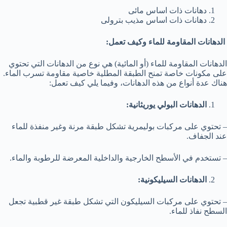
دهانات ذات اساس مائى
دهانات ذات اساس مذيب بترولى
الدهانات المقاومة للماء وكيف تعمل:
الدهانات المقاومة للماء (أو المائية) هي نوع من الدهانات التي تحتوي
على مكونات خاصة تمنح الطبقة المطلية خاصية مقاومة تسرب الماء.
هناك عدة أنواع من هذه الدهانات، وفيما يلي كيف تعمل:
الدهانات البولي يوريثانية:
– تحتوي على مركبات بوليمرية تشكل طبقة مرنة وغير منفذة للماء
عند الجفاف.
– تستخدم في الأسطح الخارجية والداخلية المعرضة للرطوبة والماء.
الدهانات السيليكونية:
– تحتوي على مركبات السيليكون التي تشكل طبقة غير قطبية تجعل
السطح نفاذ للماء.