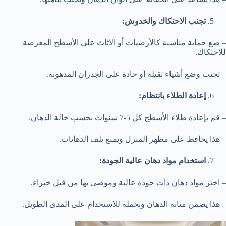
تجنب الاحتكاك والخدوش:
– ضع حماية مناسبة كالأرضيات أو الأثاث على الأسطح المعرضة
للاحتكاك.
– تجنب وضع أشياء ثقيلة أو حادة على الجدران المدهونة.
إعادة الطلاء بانتظام:
– قم بإعادة طلاء الأسطح كل 5-7 سنوات بحسب حالة الدهان.
– هذا يحافظ على مظهر المنزل ويمنع تلف الدهانات.
استخدام مواد دهان عالية الجودة:
– اختر مواد دهان ذات جودة عالية وموصى بها من قبل خبراء.
– هذا يضمن متانة الدهان وتحمله للاستخدام على المدى الطويل.