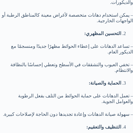
والديكورات.
– يمكن استخدام دهانات متخصصة لأغراض معينة كالمناطق الرطبة أو
الواجهات الخارجية.
التحسين المظهري:
– تساعد الدهانات على إعطاء الحوائط مظهرًا جديدًا ومنسجمًا مع
الديكور العام.
– تخفي العيوب والتشققات في الأسطح وتعطي إحساسًا بالنظافة
والانتظام.
الحماية والصيانة:
– تعمل الدهانات على حماية الحوائط من التلف بفعل الرطوبة
والعوامل الجوية.
– سهولة صيانة الدهانات وإعادة تجديدها دون الحاجة لإصلاحات كبيرة.
التنظيف والتعقيم: