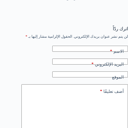
اترك ردّاً
لن يتم نشر عنوان بريدك الإلكتروني.
الحقول الإلزامية مشار إليها بـ
*
*
الاسم
*
البريد الإلكتروني
الموقع
*
أضف تعليقًا