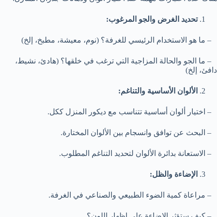
تحديد الغرض والجو المرغوب:
– ما هو الاستخدام الرئيسي للغرفة؟ (نوم، معيشة، مطبخ، إلخ)
– ما الجو والحالة المزاجية التي ترغب في خلقها؟ (هادئ، نشيط،
دافئ، إلخ)
الألوان الأساسية والتناغم:
– اختيار ألوان أساسية تتناسب مع ديكور المنزل ككل.
– البحث عن توافق وانسجام بين الألوان المختارة.
– الاستعانة بدائرة الألوان لتحديد التناغم المطلوب.
الإضاءة والظل:
– مراعاة كمية الضوء الطبيعي والصناعي في الغرفة.
– كيف ستؤثر الإضاءة على إظهار اللون؟