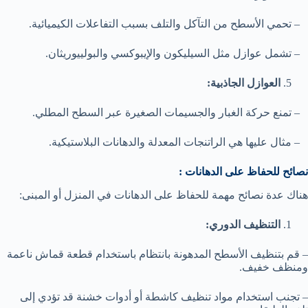
– تحمي الأسطح من التآكل والتلف بسبب التفاعلات الكيميائية.
– تشمل عوازل مثل السيليكون والإيبوكسي والبولييوريثان.
العوازل الجاذبية:
– تمنع حركة الغبار والجسيمات الصغيرة عبر السطح المطلي.
– مثال عليها هي الراتنجات المعدلة والدهانات البلاستيكية.
نصائح للحفاظ على الدهانات :
هناك عدة نصائح مهمة للحفاظ على الدهانات في المنزل أو المبنى:
التنظيف الدوري:
– قم بتنظيف الأسطح المدهونة بانتظام باستخدام قطعة قماش ناعمة
ومنظف خفيف.
– تجنب استخدام مواد تنظيف كاشطة أو أدوات خشنة قد تؤدي إلى