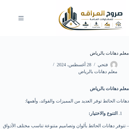
لتجاوز
لى
لمحتوى
معلم دهانات بالرياض
فتحي
28 أغسطس، 2024
معلم دهانات بالرياض
معلم دهانات بالرياض
دهانات الحائط توفر العديد من المميزات والفوائد، وأهمها:
التنوع والاختيار:
– تتوفر دهانات الحائط بألوان وتصاميم متنوعة تناسب مختلف الأذواق