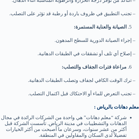
– التأكد من توفر درجة الحرارة والرطوبة المناسبة أثناء الدهان.
– تجنب التطبيق في ظروف باردة أو رطبة قد تؤثر على التصلب.
الصيانة والعناية المستمرة:
– إجراء الصيانة الدورية للسطح المدهون.
– إصلاح أي تلف أو تشققات في الطبقات الدهانية.
مراعاة فترات الجفاف والتصلب:
– ترك الوقت الكافي لجفاف وتصلب الطبقات الدهانية.
– تجنب التعرض للماء أو الاحتكاك قبل اكتمال التصلب.
معلم دهانات بالرياض :
شركة “معلم دهانات” هي واحدة من الشركات الرائدة في مجال
الدهانات والتشطيبات في مدينة الرياض. تأسست الشركة قبل
أكثر من عشر سنوات، وسرعان ما أصبحت من أكثر الخيارات
تفضيلاً لدى السكان والمقاولين في المنطقة.