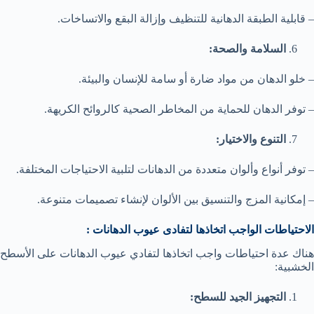
– قابلية الطبقة الدهانية للتنظيف وإزالة البقع والاتساخات.
السلامة والصحة:
– خلو الدهان من مواد ضارة أو سامة للإنسان والبيئة.
– توفر الدهان للحماية من المخاطر الصحية كالروائح الكريهة.
التنوع والاختيار:
– توفر أنواع وألوان متعددة من الدهانات لتلبية الاحتياجات المختلفة.
– إمكانية المزج والتنسيق بين الألوان لإنشاء تصميمات متنوعة.
الاحتياطات الواجب اتخاذها لتفادى عيوب الدهانات :
هناك عدة احتياطات واجب اتخاذها لتفادي عيوب الدهانات على الأسطح
الخشبية:
التجهيز الجيد للسطح: