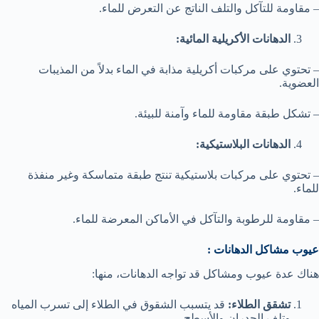
– مقاومة للتآكل والتلف الناتج عن التعرض للماء.
الدهانات الأكريلية المائية:
– تحتوي على مركبات أكريلية مذابة في الماء بدلاً من المذيبات
العضوية.
– تشكل طبقة مقاومة للماء وآمنة للبيئة.
الدهانات البلاستيكية:
– تحتوي على مركبات بلاستيكية تنتج طبقة متماسكة وغير منفذة
للماء.
– مقاومة للرطوبة والتآكل في الأماكن المعرضة للماء.
عيوب مشاكل الدهانات :
هناك عدة عيوب ومشاكل قد تواجه الدهانات، منها:
تشقق الطلاء:
قد يتسبب الشقوق في الطلاء إلى تسرب المياه
وتلف الجدران والأسطح.