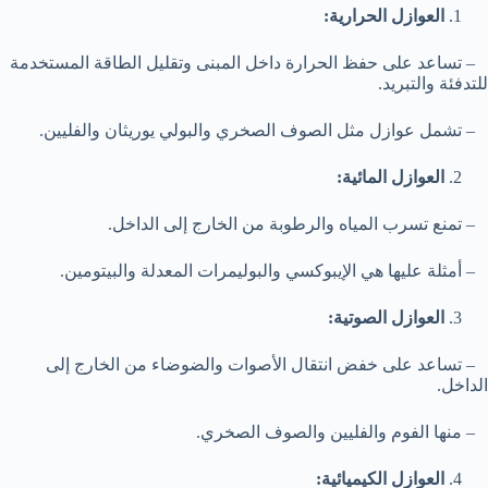
العوازل الحرارية:
– تساعد على حفظ الحرارة داخل المبنى وتقليل الطاقة المستخدمة
للتدفئة والتبريد.
– تشمل عوازل مثل الصوف الصخري والبولي يوريثان والفليين.
العوازل المائية:
– تمنع تسرب المياه والرطوبة من الخارج إلى الداخل.
– أمثلة عليها هي الإيبوكسي والبوليمرات المعدلة والبيتومين.
العوازل الصوتية:
– تساعد على خفض انتقال الأصوات والضوضاء من الخارج إلى
الداخل.
– منها الفوم والفليين والصوف الصخري.
العوازل الكيميائية: