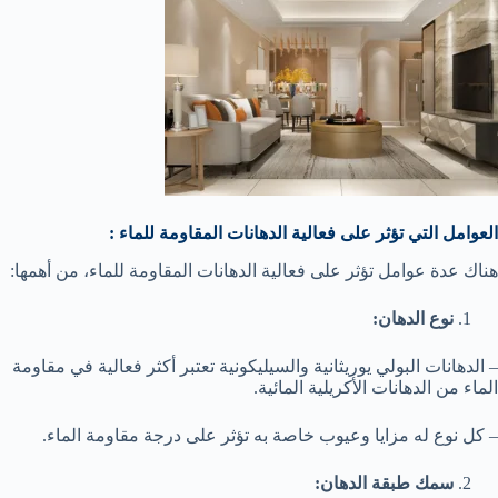
العوامل التي تؤثر على فعالية الدهانات المقاومة للماء :
هناك عدة عوامل تؤثر على فعالية الدهانات المقاومة للماء، من أهمها:
نوع الدهان:
– الدهانات البولي يوريثانية والسيليكونية تعتبر أكثر فعالية في مقاومة
الماء من الدهانات الأكريلية المائية.
– كل نوع له مزايا وعيوب خاصة به تؤثر على درجة مقاومة الماء.
سمك طبقة الدهان: