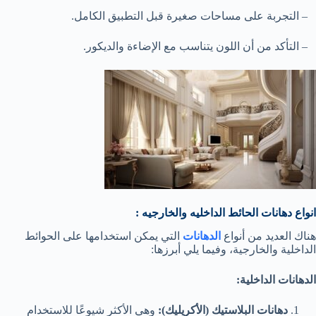
– التجربة على مساحات صغيرة قبل التطبيق الكامل.
– التأكد من أن اللون يتناسب مع الإضاءة والديكور.
انواع دهانات الحائط الداخليه والخارجيه :
هناك العديد من أنواع
الدهانات
التي يمكن استخدامها على الحوائط
الداخلية والخارجية، وفيما يلي أبرزها:
الدهانات الداخلية:
دهانات البلاستيك (الأكريليك):
وهي الأكثر شيوعًا للاستخدام