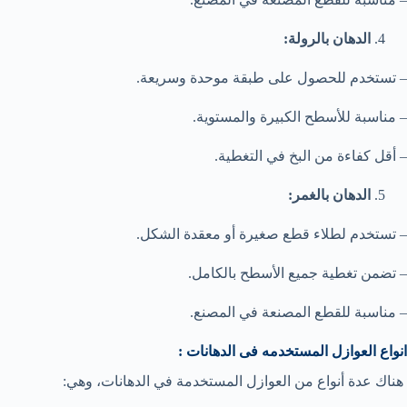
الدهان بالرولة:
– تستخدم للحصول على طبقة موحدة وسريعة.
– مناسبة للأسطح الكبيرة والمستوية.
– أقل كفاءة من البخ في التغطية.
الدهان بالغمر:
– تستخدم لطلاء قطع صغيرة أو معقدة الشكل.
– تضمن تغطية جميع الأسطح بالكامل.
– مناسبة للقطع المصنعة في المصنع.
انواع العوازل المستخدمه فى الدهانات :
هناك عدة أنواع من العوازل المستخدمة في الدهانات، وهي: