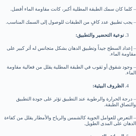
– كلما كان سمك الطبقة المطلية أكبر، كانت مقاومة الماء أفضل.
– يجب تطبيق عدد كافٍ من الطبقات للوصول إلى السمك المناسب.
نوعية التحضير والتطبيق:
– إعداد السطح جيداً وتطبيق الدهان بشكل متجانس له أثر كبير على
مقاومة الماء.
– وجود شقوق أو ثقوب في الطبقة المطلية يقلل من فعالية مقاومة
الماء.
الظروف البيئية:
– درجة الحرارة والرطوبة عند التطبيق تؤثر على جودة التطبيق
والتصاق الطبقة.
– التعرض للعوامل الجوية كالشمس والرياح والأمطار يقلل من كفاءة
الدهان على المدى الطويل.