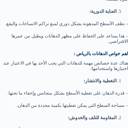
العناية الدورية:
– نظف الأسطح المدهونة بشكل دوري لمنع تراكم الاتساخات والبقع.
– هذا يساعد على الحفاظ على مظهر الدهانات ويطيل من عمرها
الافتراضي.
اهم خواص الدهانات بالرياض :
هناك عدة خصائص مهمة للدهانات التي يجب الأخذ بها في الاعتبار عند
اختيارها واستخدامها:
التغطية والانتشار:
– قدرة الدهان على تغطية الأسطح بشكل متجانس وإخفاء ما تحتها.
– مساحة السطح التي يمكن تغطيتها بكمية محددة من الدهان.
المقاومة للتلف والخدوش: