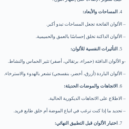
المساحات والأبعاد:
– الألوان الفاتحة تجعل المساحات تبدو أكبر.
– الألوان الداكنة تخلق إحساسًا بالعمق والحميمية.
التأثيرات النفسية للألوان:
-و الألوان الدافئة (حمراء، برتقالي، أصفر) تثير الحماس والنشاط.
– الألوان الباردة (أزرق، أخضر، بنفسجي) تشعر بالهدوء والاسترخاء.
الاتجاهات والموضات الحديثة:
– الاطلاع على الاتجاهات الديكورية الحالية.
– تحديد ما إذا كنت ترغب في اتباع الموضة أم خلق طابع فريد.
اختبار الألوان قبل التطبيق النهائي: