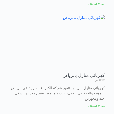
Read More »
كهربائي منازل بالرياض
6:49 ص
كهربائي منازل بالرياض تتميز شركة الكهرباء المنزلية في الرياض
بالمهنية والدقة في العمل، حيث يتم توفير فنيين مدربين بشكل
جيد ومجهزين
Read More »