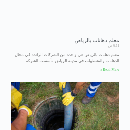
معلم دهانات بالرياض
6:11 ص
معلم دهانات بالرياض هي واحدة من الشركات الرائدة في مجال
الدهانات والتشطيبات في مدينة الرياض. تأسست الشركة
Read More »