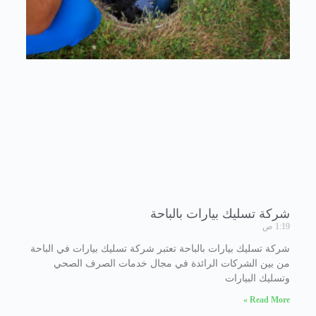
شركة تسليك بيارات بالباحة
1:19 ص
شركة تسليك بيارات بالباحة تعتبر شركة تسليك بيارات في الباحة
من بين الشركات الرائدة في مجال خدمات الصرف الصحي
وتسليك البيارات
Read More »