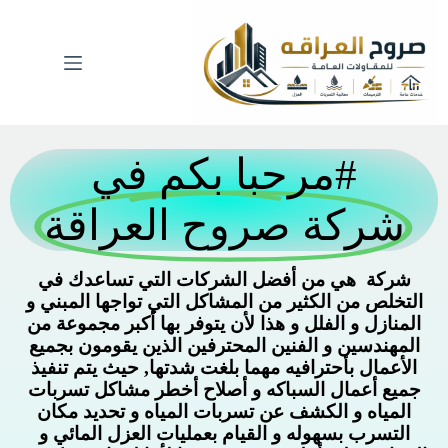
#مرحبا بكم في
شركة صروح العراقة
شركة هي من أفضل الشركات التي تساعدك في
التخلص من الكثير من المشاكل التي تواجها المبني و
المنازل و الفلل و هذا لأن يتوفر بها أكبر مجموعة من
المهندسين و الفنين المحترفين الذين يقومون بجميع
الأعمال بأحترافيه مهما بلغت شدتها, حيث يتم تنفيذ
جميع أعمال السباكه و أصلاح أخطر مشاكل تسربات
المياه و الكشف عن تسربات المياه و تحديد مكان
التسرب بسهوله و القيام بعمليات العزل المائي و