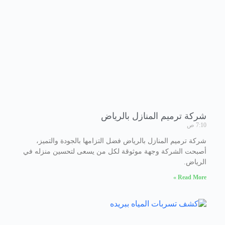
شركة ترميم المنازل بالرياض
7:10 ص
شركة ترميم المنازل بالرياض فضل التزامها بالجودة والتميز،
أصبحت الشركة وجهة موثوقة لكل من يسعى لتحسين منزله في
الرياض.
Read More »