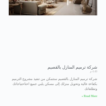
شركة ترميم المنازل بالقصيم
4:49 م
شركة ترميم المنازل بالقصيم ستتمكن من تنفيذ مشروع الترميم
بكفاءة عالية وتحويل منزلك إلى مسكن يلبي جميع احتاحتياجاتك
وتطلعاتك
Read More »