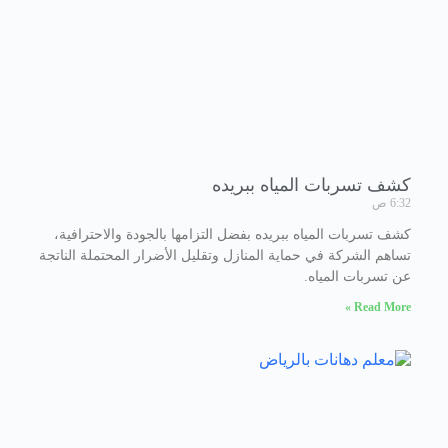
كشف تسربات المياه ببريده
6:32 ص
كشف تسربات المياه ببريده بفضل التزامها بالجودة والاحترافية،
تساهم الشركة في حماية المنازل وتقليل الأضرار المحتملة الناتجة
عن تسربات المياه.
Read More »