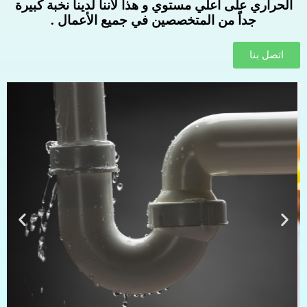
الحراري على أعلي مستوي و هذا لأننا لدينا نخبة كبيرة
جداً من المتخصصين في جميع الأعمال .
اتصل بنا