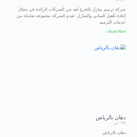
شركة ترميم منازل بالخرج تُعد من الشركات الرائدة في مجال
إعادة تأهيل المباني والمنازل. تقدم الشركة مجموعة شاملة من
خدمات الترميم
Read More »
دهان بالرياض
7:06 ص
دهان بالرياض