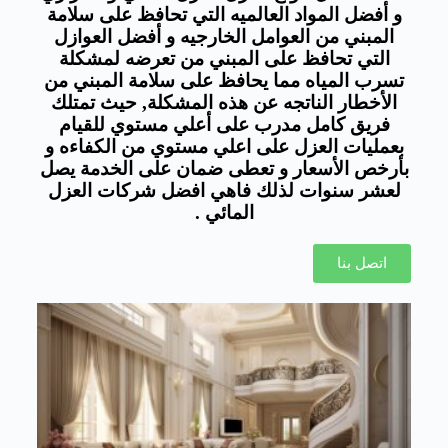
و أفضل المواد العالميه التي تحافظ على سلامة
المبني من العوامل الخارجيه و أفضل العوازل
التي تحافظ على المبني من تعرضه لمشكلة
تسرب المياه مما يحافظ على سلامة المبني من
الأخطار الناتجه عن هذه المشكلة, حيث تمتلك
فريق كامل مدرب على أعلي مستوي للقيام
بعمليات العزل على اعلي مستوي من الكفاءه و
بأرخص الأسعار و تعطى ضمان على الخدمة يصل
لعشر سنوات لذلك فاهي افضل شركات العزل
المائي .
اتصل بنا