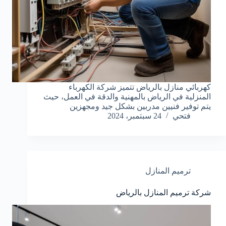
كهربائي منازل بالرياض تتميز شركة الكهرباء
المنزلية في الرياض بالمهنية والدقة في العمل، حيث
يتم توفير فنيين مدربين بشكل جيد ومجهزين
فتحي
24 سبتمبر، 2024
ترميم المنازل
شركة ترميم المنازل بالرياض