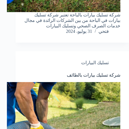
شركة تسليك بيارات بالباحة تعتبر شركة تسليك
بيارات في الباحة من بين الشركات الرائدة في مجال
خدمات الصرف الصحي وتسليك البيارات
فتحي
31 يوليو، 2024
تسليك البيارات
شركة تسليك بيارات بالطائف