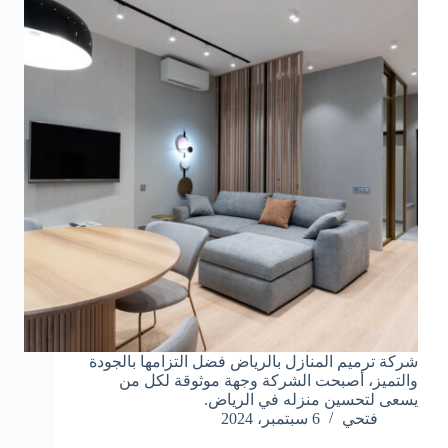
شركة ترميم المنازل بالرياض فضل التزامها بالجودة
والتميز، أصبحت الشركة وجهة موثوقة لكل من
يسعى لتحسين منزله في الرياض.
فتحي
6 سبتمبر، 2024