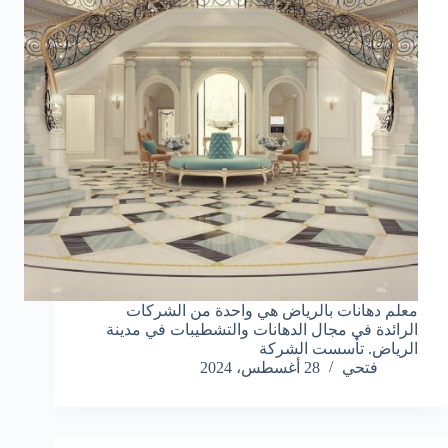
معلم دهانات بالرياض هي واحدة من الشركات
الرائدة في مجال الدهانات والتشطيبات في مدينة
الرياض. تأسست الشركة
فتحي
28 أغسطس، 2024