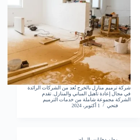
شركة ترميم منازل بالخرج تُعد من الشركات الرائدة
في مجال إعادة تأهيل المباني والمنازل. تقدم
الشركة مجموعة شاملة من خدمات الترميم
فتحي
1 أكتوبر، 2024
معلم دهانات بالرياض