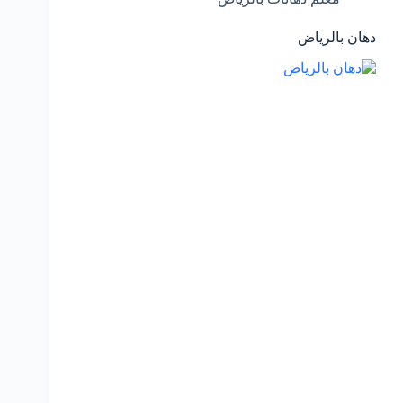
دهان بالرياض