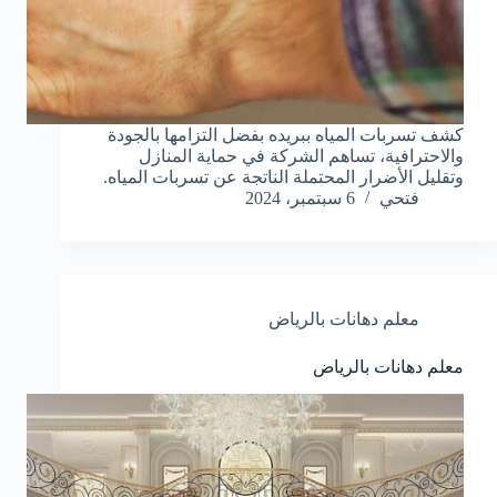
كشف تسربات المياه ببريده بفضل التزامها بالجودة
والاحترافية، تساهم الشركة في حماية المنازل
وتقليل الأضرار المحتملة الناتجة عن تسربات المياه.
فتحي
6 سبتمبر، 2024
معلم دهانات بالرياض
معلم دهانات بالرياض