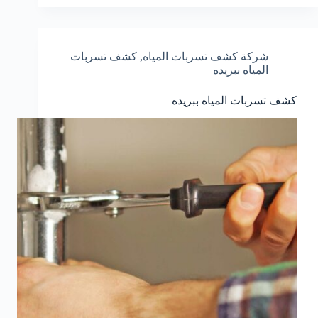
شركة كشف تسربات المياه
,
كشف تسربات
المياه ببريده
كشف تسربات المياه ببريده