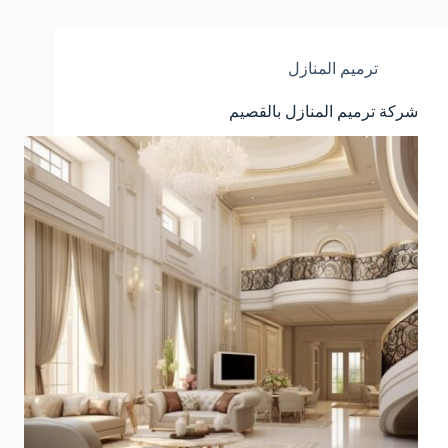
ترميم المنازل
شركة ترميم المنازل بالقصيم