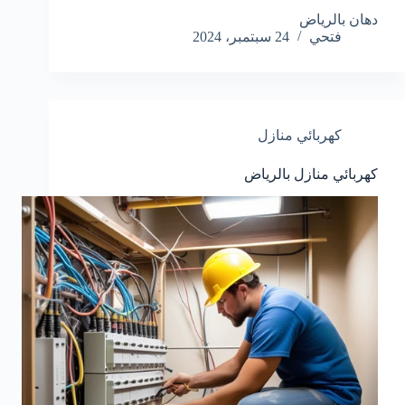
دهان بالرياض
فتحي
24 سبتمبر، 2024
كهربائي منازل
كهربائي منازل بالرياض