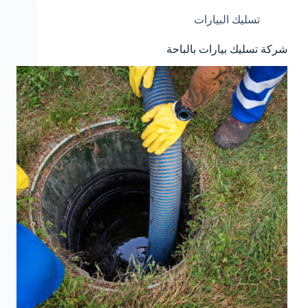
تسليك البيارات
شركة تسليك بيارات بالباحة