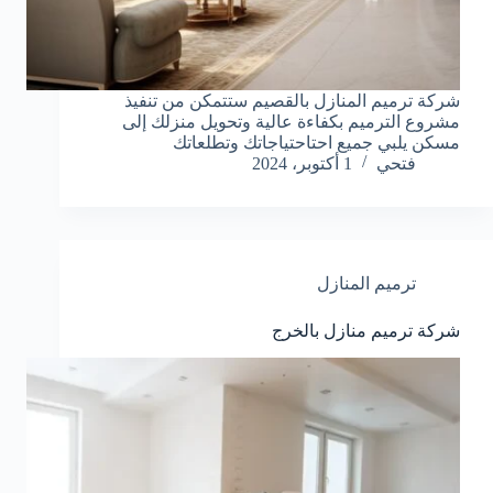
شركة ترميم المنازل بالقصيم ستتمكن من تنفيذ
مشروع الترميم بكفاءة عالية وتحويل منزلك إلى
مسكن يلبي جميع احتاحتياجاتك وتطلعاتك
فتحي
1 أكتوبر، 2024
ترميم المنازل
شركة ترميم منازل بالخرج