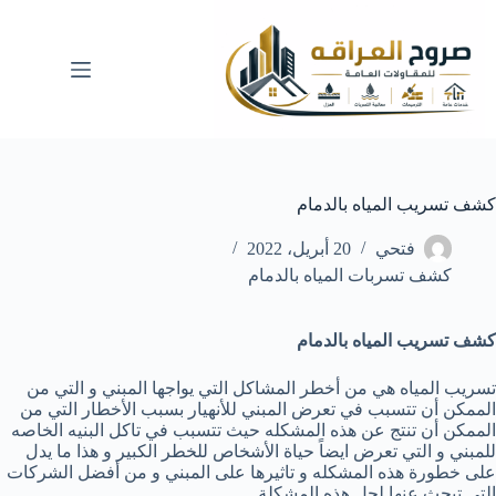
لتجاوز
لى
لمحتوى
كشف تسريب المياه بالدمام
فتحي
20 أبريل، 2022
كشف تسربات المياه بالدمام
كشف تسريب المياه بالدمام
تسريب المياه هي من أخطر المشاكل التي يواجها المبني و التي من
الممكن أن تتسبب في تعرض المبني للأنهيار بسبب الأخطار التي من
الممكن أن تنتج عن هذه المشكله حيث تتسبب في تاكل البنيه الخاصه
للمبني و التي تعرض ايضاً حياة الأشخاص للخطر الكبير و هذا ما يدل
على خطورة هذه المشكله و تاثيرها على المبني و من أفضل الشركات
التي تبحث عنها لحل هذه المشكلة .