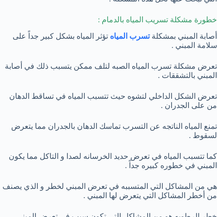
خطورة مشكلة تسريب المياه بالدمام :
أصابة المبني بمشكلة
تسرب المياه
تؤثر المياه بشكل كبير جداً على
سلامة المبني .
تعرض مشكلة تسرب المياه الصبه لتلف ممكن يتسبب ذلك في أصابة
المبني بالتشققات .
تعرض الشكل الداخلي لتشوه حيث تتسبب المياه في تساقط الدهان
من على الجدران .
تمنع المياه الناتجه عن التسرب تماسك الدهان بالجدران مما يتعرض
لسقوط .
كما تتسبب المياه في تعرض حديد الخرسانه لصدا و التاكل مما يكون
المبني في خطوره كبيره جداً .
هي من المشاكل التي المتسببه في تعرض المبني لخطر و الذي يصنف
من أخطر المشاكل التي يتعرض لها المبني .
خطر الرطوبه هو من المشاكل التي تكون سبب في تعرض المبني