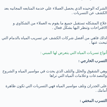
الشركه الوحيده الذي يحصل العملاء علي خدمة المتابعه المجانيه بعد
الكشف عن التسربات .
علاج المشكله تستقبل جميع ما يقوم به العملاء من الشكاوي و
الاقتراحات وتنظر اليها بشكل فعال .
لذلك فاهي من أفضل شركات الكشف عن تسريب المياه بالدمام التي
تبحث عنها .
أنواع تسربات المياه التي يتعرض لها المبني :
التسرب الخارجي :
وهي الشقوق والخلل والتلف الذي يحدث في مواسير المياه و الشروخ
والتصدعات وعلامات المياه التي تراها
على الجدران وتلف مواسير المياه فهي التسربات التي تكون ظاهرة
أمامك .
التسرب المخفي :