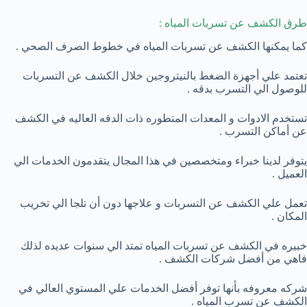
طرق الكشف عن تسربات المياه :
كما يمكنها الكشف عن تسربات المياه في خطوط الصرف الصحي .
تعتمد علي أجهزة الضغط بالنيتروجين خلال الكشف عن التسربات
للوصول الي التسرب بدقه .
تستخدم الادوات و المعدات المتطوره ذات الدقه العاليه في الكشف
عن أماكن التسرب .
يتوفر لدينا خبراء ومتخصصين في هذا المجال يتقدمون الخدمات الي
العميل .
تعمل علي الكشف عن التسربات و علاجها دون أن تلجا الي تخريب
المكان .
خبيره في الكشف عن تسربات المياه تمتد الي سنوات عديده لذلك
فاهي من أفضل شركات الكشف .
شركه معروفه بأنها توفر أفضل الخدمات علي المستوي العالي في
الكشف عن تسرب المياه .