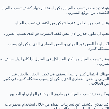
هو تحديد مصدر تسرب المياه يمكن استخدام جهاز كشف تسرب المياه
للكشف عن موقع التسرب .
هناك عدد من الحلول عندما نتمكن من اكتشاف تسرب المياه .
يجب ان نكون حذرين لان ليس فقط التسرب هو الذى يسبب الضرر .
لكن ايضاً العفن غير المرئى و العفن الفطرى الذى يمكن ان يسبب
مشكلة كبيره .
يعتبر تسرب المياه من اكثر المشاكل فى المنزل اذا كان لديك سقف به
تسرب .
فهناك احتمال كبير ان يبدا السقف فى تكوين العفن والعفن غير
المرئى و العفن الفطرى الذى يمكن ان يسبب مشكلة كبيرة فى كثير
من الحالات .
يمكن تحديد تسرب المياه عن طريق المرحاض الجارى او الصنبور .
كما يمكن الكشف عن تسربيات المياه من خلال استخدام مجموعات
الكشف عن المياه و اجهزة الاستماع .