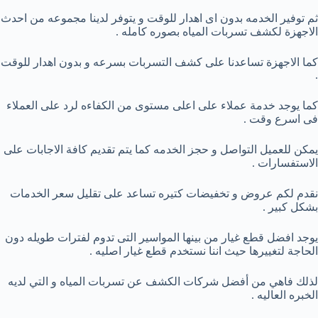
ثم توفير الخدمه بدون اى اهدار للوقت و يتوفر لدينا مجموعه من احدث
الاجهزة لكشف تسربات المياه بصوره كامله .
كما الاجهزة تساعدنا على كشف التسربات بسرعه و بدون اهدار للوقت
.
كما يوجد خدمة عملاء على اعلى مستوى من الكفاءه لرد على العملاء
فى اسرع وقت .
يمكن للعميل التواصل و حجز الخدمه كما يتم تقديم كافة الاجابات على
الاستفسارات .
نقدم لكم عروض و تخفيضات كتيره تساعد على تقليل سعر الخدمات
بشكل كبير .
يوجد افضل قطع غيار من بينها المواسير التى تدوم لفترات طويله دون
الحاجة لتغييرها حيث اننا نستخدم قطع غيار اصليه .
لذلك فاهي من أفضل شركات الكشف عن تسربات المياه و التي لديه
الخبره العاليه .