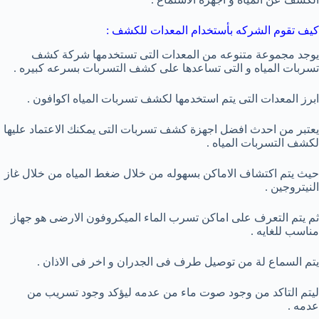
كيف تقوم الشركه بأستخدام المعدات للكشف :
يوجد مجموعة متنوعه من المعدات التى تستخدمها شركة كشف
تسربات المياه و التى تساعدها على كشف التسربات بسرعه كبيره .
ابرز المعدات التى يتم استخدمها لكشف تسربات المياه اكوافون .
يعتبر من احدث افضل اجهزة كشف تسربات التى يمكنك الاعتماد عليها
لكشف التسربات المياه .
حيث يتم اكتشاف الاماكن بسهوله من خلال ضغط المياه من خلال غاز
النيتروجين .
ثم يتم التعرف على اماكن تسرب الماء الميكروفون الارضى هو جهاز
مناسب للغايه .
يتم السماع لة من توصيل طرف فى الجدران و اخر فى الاذان .
ليتم التاكد من وجود صوت ماء من عدمه ليؤكد وجود تسريب من
عدمه .