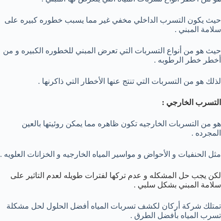
حيث يكون التسرب الداخلي مخفي غير مما يسبب خطوره كبيره على
سلامة المبني .
حيث هو من أنواع التسربات التي تعرض المبني للخطوره الكبيره و من
أخطر خطر الرطوبه .
لذلك هو من التسربات التي تنتج عنها الأخطار التي ذاكرنها .
التسرب الخارجي :
هو من التسربات الخارجيه تكون ظاهره مما يمكن روئيتها بالعين
المجرده .
مثل الحنفيات و الأحواض و مواسير المياه الخارجيه و الخزانات العلويه .
لكن يجب حل المشكله و عدم تركها لفترات طويله لعدم التاثير على
سلامة المبني بشكل سلبي .
تمتلك شركة أركان لكشف تسربات المياه أفضل الحلول لحل مشكلة
تسرب المياه بأفضل الطرق .