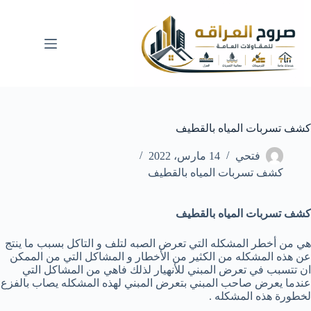
لتجاوز
لى
لمحتوى
كشف تسربات المياه بالقطيف
فتحي
14 مارس، 2022
كشف تسربات المياه بالقطيف
كشف تسربات المياه بالقطيف
هي من أخطر المشكله التي تعرض الصبه لتلف و التاكل بسبب ما ينتج
عن هذه المشكله من الكثير من الأخطار و المشاكل التي من الممكن
ان تتسبب في تعرض المبني للأنهيار لذلك فاهي من المشاكل التي
عندما يعرض صاحب المبني بتعرض المبني لهذه المشكله يصاب بالفزع
لخطورة هذه المشكله .