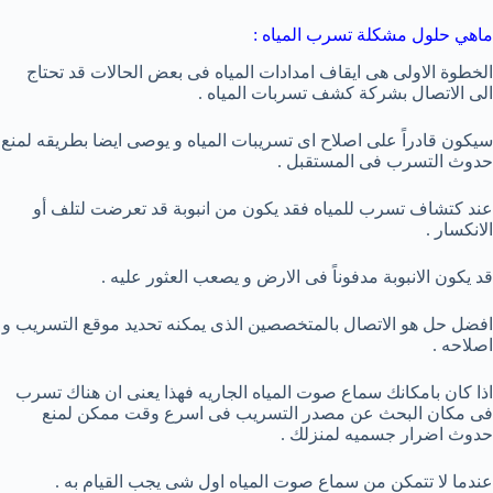
ماهي حلول مشكلة تسرب المياه :
الخطوة الاولى هى ايقاف امدادات المياه فى بعض الحالات قد تحتاج
الى الاتصال بشركة كشف تسربات المياه .
سيكون قادراً على اصلاح اى تسريبات المياه و يوصى ايضا بطريقه لمنع
حدوث التسرب فى المستقبل .
عند كتشاف تسرب للمياه فقد يكون من انبوبة قد تعرضت لتلف أو
الانكسار .
قد يكون الانبوبة مدفوناً فى الارض و يصعب العثور عليه .
افضل حل هو الاتصال بالمتخصصين الذى يمكنه تحديد موقع التسريب و
اصلاحه .
اذا كان بامكانك سماع صوت المياه الجاريه فهذا يعنى ان هناك تسرب
فى مكان البحث عن مصدر التسريب فى اسرع وقت ممكن لمنع
حدوث اضرار جسميه لمنزلك .
عندما لا تتمكن من سماع صوت المياه اول شى يجب القيام به .