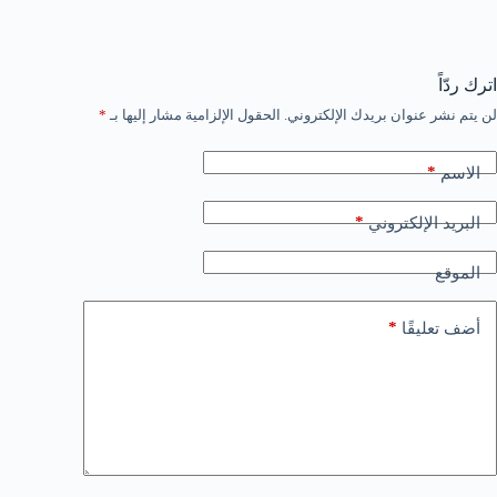
اترك ردّاً
لن يتم نشر عنوان بريدك الإلكتروني.
الحقول الإلزامية مشار إليها بـ
*
*
الاسم
*
البريد الإلكتروني
الموقع
*
أضف تعليقًا