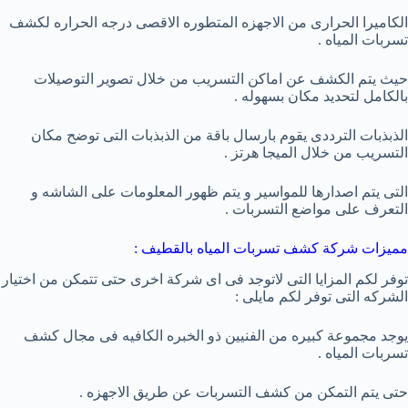
الكاميرا الحرارى من الاجهزه المتطوره الاقصى درجه الحراره لكشف
تسربات المياه .
حيث يتم الكشف عن اماكن التسريب من خلال تصوير التوصيلات
بالكامل لتحديد مكان بسهوله .
الذبذبات الترددى يقوم بارسال باقة من الذبذبات التى توضح مكان
التسريب من خلال الميجا هرتز .
التى يتم اصدارها للمواسير و يتم ظهور المعلومات على الشاشه و
التعرف على مواضع التسربات .
مميزات شركة كشف تسربات المياه بالقطيف :
توفر لكم المزايا التى لاتوجد فى اى شركة اخرى حتى تتمكن من اختيار
الشركه التى توفر لكم مايلى :
يوجد مجموعة كبيره من الفنيين ذو الخبره الكافيه فى مجال كشف
تسربات المياه .
حتى يتم التمكن من كشف التسربات عن طريق الاجهزه .