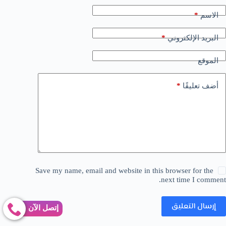
*
الاسم
*
البريد الإلكتروني
الموقع
*
أضف تعليقًا
Save my name, email and website in this browser for the
next time I comment.
إرسال التعليق
إتصل الآن