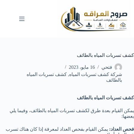
لتجاوز
لى
لمحتوى
كشف تسربات المياه بالطائف
فتحي
16 مايو، 2023
شركة كشف تسربات المياه
,
كشف تسربات المياه
بالطائف
كشف تسربات المياه بالطائف
يمكن القيام بعدة طرق لكشف تسربات المياه بالطائف، وفيما يلي
بعضها:
فحص العداد:
يمكن القيام بفحص العداد لمعرفة إذا كان هناك تسرب