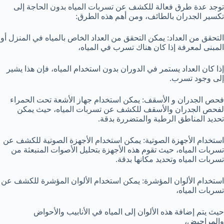
توجد عدة طرق فعالة للكشف عن تسربات المياه بدون الحاجة إلى
تكسير الجدران بالطائف، ومن أهم هذه الطرق:
التحقق من العداد: يمكن التحقق من العداد الخاص بالمياه في المنزل أو
المبنى لمعرفة إذا كان هناك تسرب في المياه،
إذا كان العداد يستمر في الدوران بدون استخدام المياه، فإن هذا يشير
إلى وجود تسرب.
فحص الجدران و الأسقف: يمكن استخدام جهاز الأشعة تحت الحمراء
لفحص الجدران والأسقف للكشف عن تسربات المياه، حيث يمكن
تحديد المناطق الرطبة والمتضررة بدقة.
استخدام الأجهزة الصوتية: يمكن استخدام الأجهزة الصوتية للكشف عن
تسربات المياه، حيث تقوم هذه الأجهزة بتحليل الأصوات المنبعثة من
تسربات المياه وتحديد مكانها بدقة.
استخدام الألوان المؤشرة: يمكن استخدام الألوان المؤشرة للكشف عن
تسربات المياه،
حيث يتم إضافة هذه الألوان إلى المياه في الأنابيب والأحواض
والمراحيض،