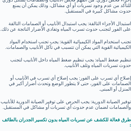
للتأكد من عدم وجود تسربات أو أي مشاكل، وذلك يمكن أن يمنع
حدوث مشاكل كبيرة في المستقبل.
استبدال الأجزاء التالفة: يجب استبدال الأنابيب أو الصمامات التالفة
على الفور لتجنب حدوث تسرب المياه وتفادي الأضرار الناتجة عن ذلك.
تجنب استخدام المواد الكيميائية القوية: يجب تجنب استخدام المواد
الكيميائية القوية التي يمكن أن تتسبب في تآكل الأنابيب والصمامات.
تنظيم ضغط المياه: يجب تنظيم ضغط المياه داخل الأنابيب لتجنب
حدوث تسربات المياه وتلف الأنابيب.
إصلاح أي تسرب على الفور: يجب إصلاح أي تسرب في الأنابيب أو
الصمامات على الفور، حتى لا يتطور الوضع وتحدث أضرار أكبر في
المنزل أو المبنى.
توفير الصيانة الدورية: يجب الحرص على توفير الصيانة الدورية للأنابيب
والصمامات لضمان عدم حدوث أي تسربات أو مشاكل في المستقبل.
طرق فعالة للكشف عن تسربات المياه بدون تكسير الجدران بالطائف
: