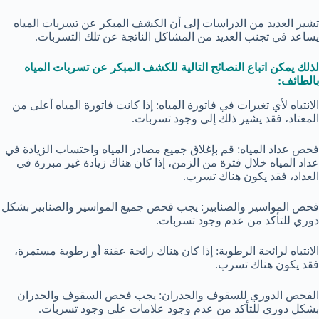
تشير العديد من الدراسات إلى أن الكشف المبكر عن تسربات المياه
يساعد في تجنب العديد من المشاكل الناتجة عن تلك التسربات.
لذلك يمكن اتباع النصائح التالية للكشف المبكر عن تسربات المياه
بالطائف:
الانتباه لأي تغيرات في فاتورة المياه: إذا كانت فاتورة المياه أعلى من
المعتاد، فقد يشير ذلك إلى وجود تسربات.
فحص عداد المياه: قم بإغلاق جميع مصادر المياه واحتساب الزيادة في
عداد المياه خلال فترة من الزمن، إذا كان هناك زيادة غير مبررة في
العداد، فقد يكون هناك تسرب.
فحص المواسير والصنابير: يجب فحص جميع المواسير والصنابير بشكل
دوري للتأكد من عدم وجود تسربات.
الانتباه لرائحة الرطوبة: إذا كان هناك رائحة عفنة أو رطوبة مستمرة،
فقد يكون هناك تسرب.
الفحص الدوري للسقوف والجدران: يجب فحص السقوف والجدران
بشكل دوري للتأكد من عدم وجود علامات على وجود تسربات.