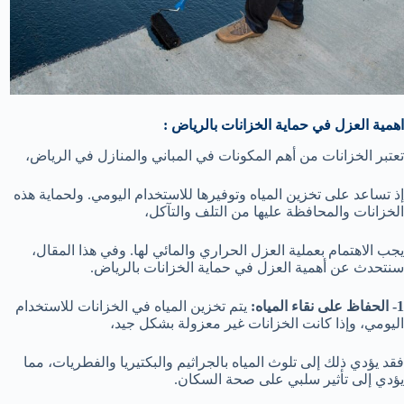
اهمية العزل في حماية الخزانات بالرياض :
تعتبر الخزانات من أهم المكونات في المباني والمنازل في الرياض،
إذ تساعد على تخزين المياه وتوفيرها للاستخدام اليومي. ولحماية هذه
الخزانات والمحافظة عليها من التلف والتآكل،
يجب الاهتمام بعملية العزل الحراري والمائي لها. وفي هذا المقال،
سنتحدث عن أهمية العزل في حماية الخزانات بالرياض.
1- الحفاظ على نقاء المياه:
يتم تخزين المياه في الخزانات للاستخدام
اليومي، وإذا كانت الخزانات غير معزولة بشكل جيد،
فقد يؤدي ذلك إلى تلوث المياه بالجراثيم والبكتيريا والفطريات، مما
يؤدي إلى تأثير سلبي على صحة السكان.