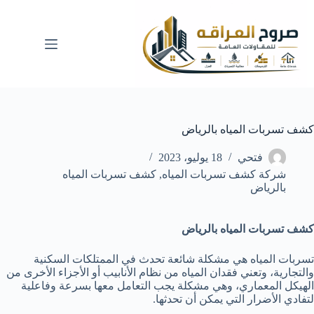
لتجاوز
لى
لمحتوى
كشف تسربات المياه بالرياض
فتحي
18 يوليو، 2023
شركة كشف تسربات المياه
,
كشف تسربات المياه
بالرياض
كشف تسربات المياه بالرياض
تسربات المياه هي مشكلة شائعة تحدث في الممتلكات السكنية
والتجارية، وتعني فقدان المياه من نظام الأنابيب أو الأجزاء الأخرى من
الهيكل المعماري، وهي مشكلة يجب التعامل معها بسرعة وفاعلية
لتفادي الأضرار التي يمكن أن تحدثها.