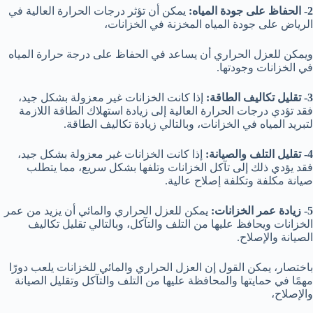
2- الحفاظ على جودة المياه:
يمكن أن تؤثر درجات الحرارة العالية في
الرياض على جودة المياه المخزنة في الخزانات،
ويمكن للعزل الحراري أن يساعد في الحفاظ على درجة حرارة المياه
في الخزانات وجودتها.
3- تقليل تكاليف الطاقة:
إذا كانت الخزانات غير معزولة بشكل جيد،
فقد تؤدي درجات الحرارة العالية إلى زيادة استهلاك الطاقة اللازمة
لتبريد المياه في الخزانات، وبالتالي زيادة تكاليف الطاقة.
4- تقليل التلف والصيانة:
إذا كانت الخزانات غير معزولة بشكل جيد،
فقد يؤدي ذلك إلى تآكل الخزانات وتلفها بشكل سريع، مما يتطلب
صيانة مكلفة وتكلفة إصلاح عالية.
5- زيادة عمر الخزانات:
يمكن للعزل الحراري والمائي أن يزيد من عمر
الخزانات ويحافظ عليها من التلف والتآكل، وبالتالي تقليل تكاليف
الصيانة والإصلاح.
باختصار، يمكن القول إن العزل الحراري والمائي للخزانات يلعب دورًا
مهمًا في حمايتها والمحافظة عليها من التلف والتآكل وتقليل الصيانة
والإصلاح،