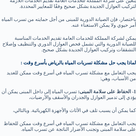
يتعين على شركة المملكة للخدمات العامة تقديم الخدمات اللازمة
لتركيب العوازل الجديدة بشكل صحيح وفقًا للمعايير المحددة.
باختصار، فإن الصيانة الدورية للمبنى من أجل حمايته من تسرب المياه
أمر حيوي ولا يمكن الاستغناء عنه.
يمكن لشركة المملكة للخدمات العامة تقديم الخدمات المناسبة
للصيانة الدورية والتي تشمل فحص العوازل الدوري والتنظيف وإصلاح
التشققات وتركيب العوازل الجديدة بشكل صحيح.
لماذا يجب حل مشكلة تسربات المياه بالرياض بأسرع وقت :
يجب التعامل مع مشكلة تسرب المياه في أسرع وقت ممكن للعديد
من الأسباب، وهي:
1- الحفاظ على سلامة المبنى:
تسرب المياه إلى داخل المبنى يمكن أن
يؤدي إلى تدمير العوازل والجدران والأسقف والأرضيات،
كما يمكن أن يسبب تلف في الأثاث والأجهزة الكهربائية. وبالتالي،
يجب التعامل مع مشكلة تسرب المياه في أسرع وقت ممكن للحفاظ
على سلامة المبنى وتجنب الأضرار الناتجة عن تسرب المياه.