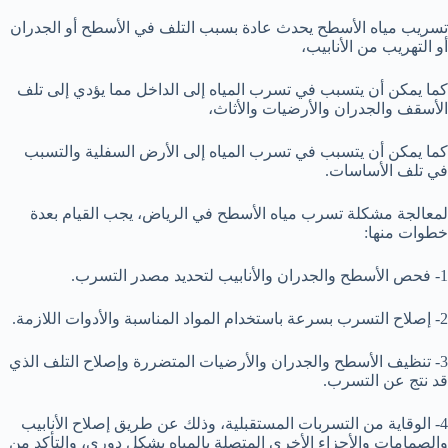
تسريب مياه الأسطح يحدث عادة بسبب التلف في الأسطح أو الجدران
أو التهريب من الأنابيب،
كما يمكن أن يتسبب في تسرب المياه إلى الداخل مما يؤدي إلى تلف
الأسقف والجدران والأرضيات والأثاث،
كما يمكن أن يتسبب في تسرب المياه إلى الأرض السفلية والتسبب
في تلف الأساسات.
لمعالجة مشكلة تسرب مياه الأسطح في الرياض، يجب القيام بعدة
خطوات منها:
1- فحص الأسطح والجدران والأنابيب لتحديد مصدر التسرب.
2- إصلاح التسرب بسرعة باستخدام المواد المناسبة والأدوات اللازمة.
3- تنظيف الأسطح والجدران والأرضيات المتضررة وإصلاح التلف الذي
قد نتج عن التسرب.
4- الوقاية من التسربات المستقبلية، وذلك عن طريق إصلاح الأنابيب
والصمامات والأجزاء الأخرى المتصلة بالمياه بشكل دوري، والتأكد من