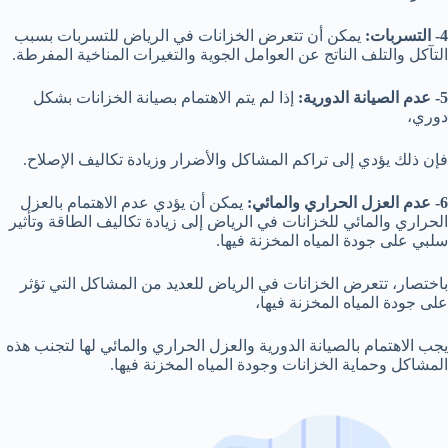
4- التسربات:
يمكن أن تتعرض الخزانات في الرياض للتسربات بسبب
التآكل والتلف الناتج عن العوامل الجوية والتغيرات المناخية المفرطة.
5- عدم الصيانة الدورية:
إذا لم يتم الاهتمام بصيانة الخزانات بشكل
دوري،
فإن ذلك يؤدي إلى تراكم المشاكل والأضرار وزيادة تكاليف الإصلاح.
6- عدم العزل الحراري والمائي:
يمكن أن يؤدي عدم الاهتمام بالعزل
الحراري والمائي للخزانات في الرياض إلى زيادة تكاليف الطاقة وتأثير
سلبي على جودة المياه المخزنة فيها.
باختصار، تتعرض الخزانات في الرياض للعديد من المشاكل التي تؤثر
على جودة المياه المخزنة فيها،
يجب الاهتمام بالصيانة الدورية والعزل الحراري والمائي لها لتجنب هذه
المشاكل وحماية الخزانات وجودة المياه المخزنة فيها.