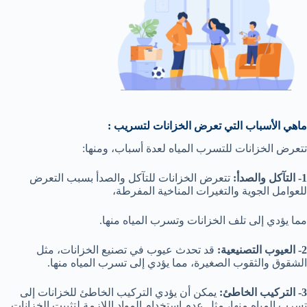
ماهي الأسباب التي تعرض الخزانات لتسريب :
تتعرض الخزانات للتسرب المياه لعدة أسباب، ومنها:
1- التآكل والصدأ:
تتعرض الخزانات للتآكل والصدأ بسبب التعرض
للعوامل الجوية والتغيرات المناخية المفرطة،
مما يؤدي إلى تلف الخزانات وتسرب المياه منها.
2- العيوب التصنيعية:
قد تحدث عيوب في تصنيع الخزانات، مثل
الشقوق والثقوب الصغيرة، مما يؤدي إلى تسرب المياه منها.
3- التركيب الخاطئ:
يمكن أن يؤدي التركيب الخاطئ للخزانات إلى
تسرب المياه منها، مثل عدم استخدام المواد اللازمة لتثبيت الخزانات