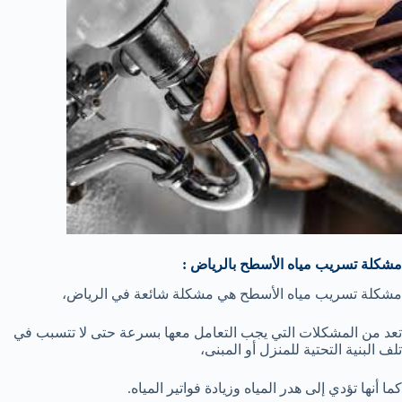
مشكلة تسريب مياه الأسطح بالرياض :
مشكلة تسريب مياه الأسطح هي مشكلة شائعة في الرياض،
تعد من المشكلات التي يجب التعامل معها بسرعة حتى لا تتسبب في
تلف البنية التحتية للمنزل أو المبنى،
كما أنها تؤدي إلى هدر المياه وزيادة فواتير المياه.