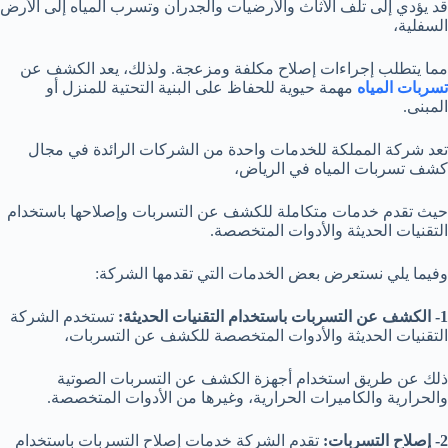
قد يؤدي إلى تلف الأثاث والأرضيات والجدران وتسرب المياه إلى الأرض
السفلية،
مما يتطلب إجراءات إصلاح مكلفة ومزعجة. ولذلك، يعد الكشف عن
تسربات المياه
مهمة حيوية للحفاظ على البنية التحتية للمنزل أو
المبنى.
تعد شركة المملكة للخدمات واحدة من الشركات الرائدة في مجال
كشف تسربات المياه في الرياض،
حيث تقدم خدمات متكاملة للكشف عن التسربات وإصلاحها باستخدام
التقنيات الحديثة والأدوات المتخصصة.
وفيما يلي نستعرض بعض الخدمات التي تقدمها الشركة:
1- الكشف عن التسربات باستخدام التقنيات الحديثة:
تستخدم الشركة
التقنيات الحديثة والأدوات المتخصصة للكشف عن التسربات،
ذلك عن طريق استخدام أجهزة الكشف عن التسربات الصوتية
والحرارية والكاميرات الحرارية، وغيرها من الأدوات المتخصصة.
2- إصلاح التسربات:
تقدم الشركة خدمات إصلاح التسربات باستخدام