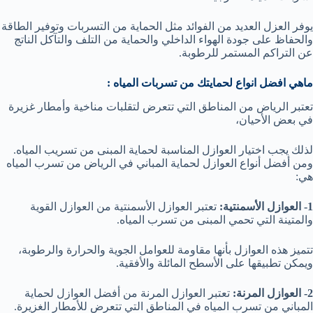
يوفر العزل العديد من الفوائد مثل الحماية من التسربات وتوفير الطاقة
والحفاظ على جودة الهواء الداخلي والحماية من التلف والتآكل الناتج
عن التراكم المستمر للرطوبة.
ماهي افضل انواع لحمايتك من تسربات المياه :
تعتبر الرياض من المناطق التي تتعرض لتقلبات مناخية وأمطار غزيرة
في بعض الأحيان،
لذلك يجب اختيار العوازل المناسبة لحماية المبنى من تسريب المياه.
ومن أفضل أنواع العوازل لحماية المباني في الرياض من تسرب المياه
هي:
1- العوازل الأسمنتية:
تعتبر العوازل الأسمنتية من العوازل القوية
والمتينة التي تحمي المبنى من تسرب المياه.
تتميز هذه العوازل بأنها مقاومة للعوامل الجوية والحرارة والرطوبة،
ويمكن تطبيقها على الأسطح المائلة والأفقية.
2- العوازل المرنة:
تعتبر العوازل المرنة من أفضل العوازل لحماية
المباني من تسرب المياه في المناطق التي تتعرض للأمطار الغزيرة.