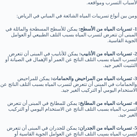
لأسباب التسرب ومواقعه.
ومن بين أنواع تسريبات المياه الشائعة في المباني في الرياض:
1- تسربات المياه من الأسطح:
يمكن للأسطح المسطحة والمائلة في
المبنى أن تتعرض لتسرب المياه بسبب التلف الطبيعي أو العوامل
الجوية القاسية.
2- تسربات المياه من الأنابيب:
يمكن للأنابيب في المبنى أن تتعرض
لتسرب المياه بسبب التلف الناتج عن العمر أو الإهمال في الصيانة أو
التثبيت الغير جيد.
3- تسربات المياه من المراحيض والحمامات:
يمكن للمراحيض
والحمامات في المبنى أن تتعرض لتسرب المياه بسبب التلف الناتج عن
الاستخدام اليومي أو التركيب الغير جيد.
4- تسربات المياه من المطابخ:
يمكن للمطابخ في المبنى أن تتعرض
لتسرب المياه بسبب التلف الناتج عن الاستخدام اليومي أو التركيب
الغير جيد.
5- تسربات المياه من الجدران:
يمكن للجدران في المبنى أن تتعرض
لتسرب المياه بسبب التلف الناتج عن العوامل الجوية القاسية أو