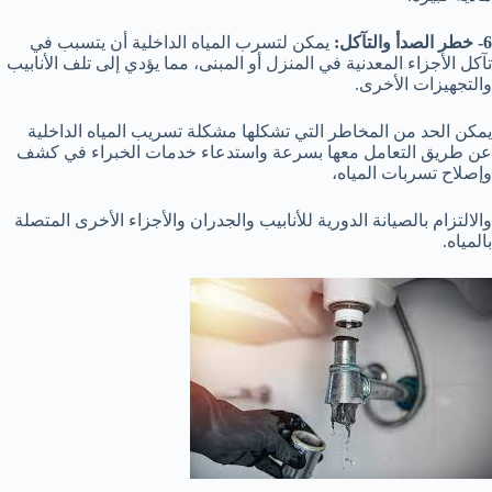
6- خطر الصدأ والتآكل:
يمكن لتسرب المياه الداخلية أن يتسبب في
تآكل الأجزاء المعدنية في المنزل أو المبنى، مما يؤدي إلى تلف الأنابيب
والتجهيزات الأخرى.
يمكن الحد من المخاطر التي تشكلها مشكلة تسريب المياه الداخلية
عن طريق التعامل معها بسرعة واستدعاء خدمات الخبراء في كشف
وإصلاح تسربات المياه،
والالتزام بالصيانة الدورية للأنابيب والجدران والأجزاء الأخرى المتصلة
بالمياه.