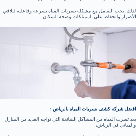
لذلك، يجب التعامل مع مشكلة تسربات المياه بسرعة وفاعلية لتلافي
الأضرار والحفاظ على الممتلكات وصحة السكان.
افضل شركة كشف تسربات المياه بالرياض :
يعد تسرب المياه من المشاكل الشائعة التي تواجه العديد من المنازل
والمباني في الرياض،