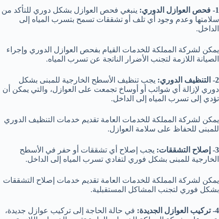
1- فحص العوازل الدوري:
ينبغي فحص العوازل بشكل دوري للتأكد من
سلامتها وعدم وجود أي تلف أو تشققات تسمح بتسرب المياه إلى
الداخل.
يمكن لشركة المملكة للخدمات القيام بفحص العوازل الدوري وإجراء
الصيانة اللازمة لتجنب الأضرار الناتجة عن تسرب المياه.
2- التنظيف الدوري:
يجب تنظيف الأسطح الخارجية للمبنى بشكل
دوري لإزالة أي شوائب أو أوساخ تجمعت على العوازل، والتي يمكن أن
تؤدي إلى تسرب المياه إلى الداخل.
يمكن لشركة المملكة للخدمات العامة تقديم خدمات التنظيف الدوري
للمبنى للحفاظ على سلامة العوازل.
3- إصلاح التشققات:
يجب إصلاح أي تشققات أو حفر في الأسطح
الخارجية للمبنى بشكل فوري لتفادي تسرب المياه إلى الداخل.
يمكن لشركة المملكة للخدمات العامة تقديم خدمات إصلاح التشققات
بشكل فوري لتجنب المشاكل المستقبلية.
4- تركيب العوازل الجديدة:
في حالة الحاجة إلى تركيب عوازل جديدة،