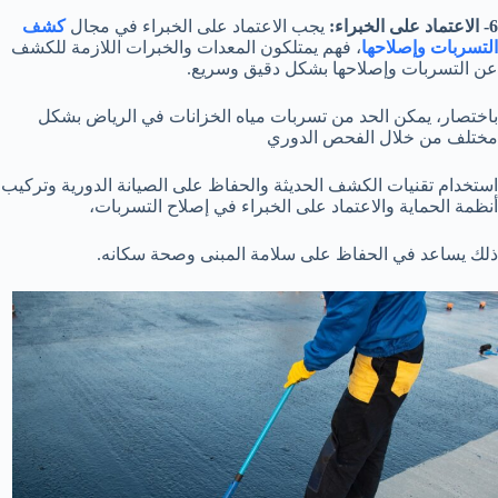
6- الاعتماد على الخبراء:
يجب الاعتماد على الخبراء في مجال
كشف
التسربات وإصلاحها
، فهم يمتلكون المعدات والخبرات اللازمة للكشف
عن التسربات وإصلاحها بشكل دقيق وسريع.
باختصار، يمكن الحد من تسربات مياه الخزانات في الرياض بشكل
مختلف من خلال الفحص الدوري
استخدام تقنيات الكشف الحديثة والحفاظ على الصيانة الدورية وتركيب
أنظمة الحماية والاعتماد على الخبراء في إصلاح التسربات،
ذلك يساعد في الحفاظ على سلامة المبنى وصحة سكانه.