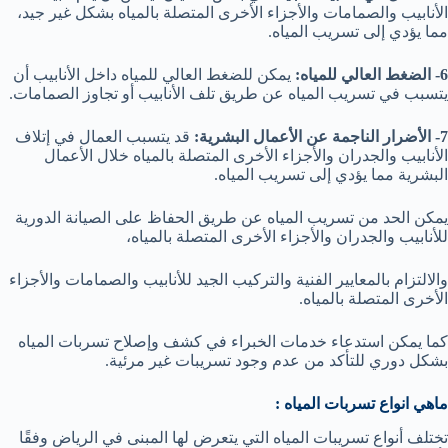
الأنابيب والصمامات والأجزاء الأخرى المتصلة بالمياه بشكل غير جيد،
مما يؤدي إلى تسريب المياه.
6- الضغط العالي للمياه:
يمكن للضغط العالي للمياه داخل الأنابيب أن
يتسبب في تسريب المياه عن طريق تلف الأنابيب أو تجاوز الصمامات.
7- الأضرار الناجمة عن الأعمال البشرية:
قد يتسبب العمال في إتلاف
الأنابيب والجدران والأجزاء الأخرى المتصلة بالمياه خلال الأعمال
البشرية مما يؤدي إلى تسريب المياه.
يمكن الحد من تسريب المياه عن طريق الحفاظ على الصيانة الدورية
للأنابيب والجدران والأجزاء الأخرى المتصلة بالمياه،
والالتزام بالمعايير الفنية والتركيب الجيد للأنابيب والصمامات والأجزاء
الأخرى المتصلة بالمياه.
كما يمكن استدعاء خدمات الخبراء في كشف وإصلاح تسربات المياه
بشكل دوري للتأكد من عدم وجود تسريبات غير مرئية.
ماهي انواع تسربات المياه :
تختلف أنواع تسريبات المياه التي يتعرض لها المبنى في الرياض وفقًا