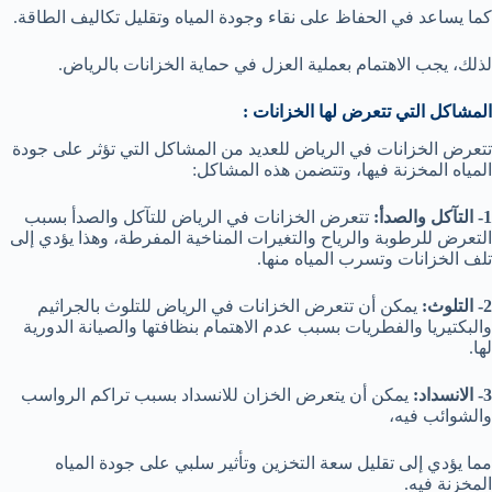
كما يساعد في الحفاظ على نقاء وجودة المياه وتقليل تكاليف الطاقة.
لذلك، يجب الاهتمام بعملية العزل في حماية الخزانات بالرياض.
المشاكل التي تتعرض لها الخزانات :
تتعرض الخزانات في الرياض للعديد من المشاكل التي تؤثر على جودة
المياه المخزنة فيها، وتتضمن هذه المشاكل:
1- التآكل والصدأ:
تتعرض الخزانات في الرياض للتآكل والصدأ بسبب
التعرض للرطوبة والرياح والتغيرات المناخية المفرطة، وهذا يؤدي إلى
تلف الخزانات وتسرب المياه منها.
2- التلوث:
يمكن أن تتعرض الخزانات في الرياض للتلوث بالجراثيم
والبكتيريا والفطريات بسبب عدم الاهتمام بنظافتها والصيانة الدورية
لها.
3- الانسداد:
يمكن أن يتعرض الخزان للانسداد بسبب تراكم الرواسب
والشوائب فيه،
مما يؤدي إلى تقليل سعة التخزين وتأثير سلبي على جودة المياه
المخزنة فيه.