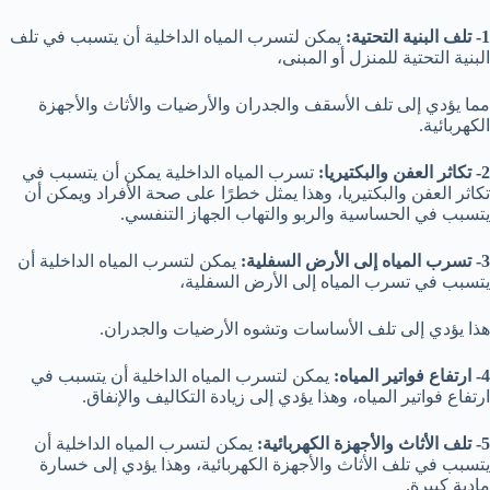
1- تلف البنية التحتية:
يمكن لتسرب المياه الداخلية أن يتسبب في تلف
البنية التحتية للمنزل أو المبنى،
مما يؤدي إلى تلف الأسقف والجدران والأرضيات والأثاث والأجهزة
الكهربائية.
2- تكاثر العفن والبكتيريا:
تسرب المياه الداخلية يمكن أن يتسبب في
تكاثر العفن والبكتيريا، وهذا يمثل خطرًا على صحة الأفراد ويمكن أن
يتسبب في الحساسية والربو والتهاب الجهاز التنفسي.
3- تسرب المياه إلى الأرض السفلية:
يمكن لتسرب المياه الداخلية أن
يتسبب في تسرب المياه إلى الأرض السفلية،
هذا يؤدي إلى تلف الأساسات وتشوه الأرضيات والجدران.
4- ارتفاع فواتير المياه:
يمكن لتسرب المياه الداخلية أن يتسبب في
ارتفاع فواتير المياه، وهذا يؤدي إلى زيادة التكاليف والإنفاق.
5- تلف الأثاث والأجهزة الكهربائية:
يمكن لتسرب المياه الداخلية أن
يتسبب في تلف الأثاث والأجهزة الكهربائية، وهذا يؤدي إلى خسارة
مادية كبيرة.