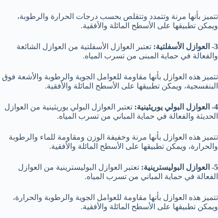
تتميز بأنها مرنة وتتمدد وتتقلص بحسب درجات الحرارة والرطوبة،
ويمكن تطبيقها على الأسطح المائلة والأفقية.
3- العوازل الأسفلتية:
تعتبر العوازل الأسفلتية من العوازل الشائعة
والفعالة في حماية المبنى من تسرب المياه.
تتميز هذه العوازل بأنها مقاومة للعوامل الجوية والرطوبة والأشعة فوق
البنفسجية، ويمكن تطبيقها على الأسطح المائلة والأفقية.
4- العوازل البولي يوريثينية:
تعتبر العوازل البولي يوريثينية من العوازل
الحديثة والفعالة في حماية المباني من تسرب المياه.
تتميز هذه العوازل بأنها مرنة وخفيفة الوزن ومقاومة للماء والرطوبة
والحرارة، ويمكن تطبيقها على الأسطح المائلة والأفقية.
5- العوازل البوليسترينية:
تعتبر العوازل البوليسترينية من العوازل
الفعالة في حماية المباني من تسرب المياه.
تتميز هذه العوازل بأنها مقاومة للعوامل الجوية والرطوبة والحرارة،
ويمكن تطبيقها على الأسطح المائلة والأفقية.