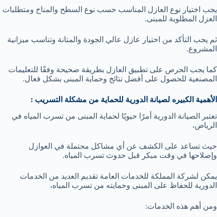
يجب اختيار نوع العازل المناسب حسب نوع السطح والمناخ ومتطلبات
العزل المطلوبة للمبنى.
ثم يجب التأكد من اختيار عازل عالي الجودة والمتانة وتناسب ميزانية
المشروع.
كما يجب الحرص على تطبيق العازل بطريقة صحيحة وفقًا للتعليمات
المصنعية للحصول على أفضل نتائج وحماية المبنى بشكل فعال.
الأهمية الكبيره لصيانة الدورية للحماية من مشكلة التسريب :
تعتبر الصيانة الدورية أمرًا حيويًا لحماية المبنى من تسرب المياه في
الرياض،
حيث تساعد على الكشف عن أي مشاكل محتملة في العوازل
وإصلاحها في وقت مبكر قبل حدوث تسرب المياه.
يمكن لشركة المملكة للخدمات العامة تقديم العديد من الخدمات
الدورية للحفاظ على المبنى وحمايته من تسرب المياه،
ومن أهم هذه الخدمات: