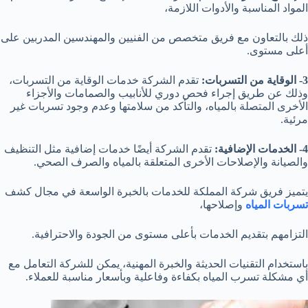
المواد المناسبة والأدوات اللازمة،
ذلك بالتعاون مع فريق متخصص من الفنيين والمهندسين المدربين على
أعلى مستوى.
3- الوقاية من التسربات:
تقدم الشركة خدمات الوقاية من التسربات،
وذلك عن طريق إجراء فحص دوري للأنابيب والصمامات والأجزاء
الأخرى المتصلة بالمياه، والتأكد من سلامتها وعدم وجود تسربات غير
مرئية.
4- الخدمات الإضافية:
تقدم الشركة أيضًا خدمات إضافية مثل التنظيف
والصيانة والإصلاحات الأخرى المتعلقة بالمياه والصرف الصحي.
يتميز فريق شركة المملكة للخدمات بالخبرة الواسعة في مجال كشف
تسربات المياه
وإصلاحها،
التزامهم بتقديم الخدمات بأعلى مستوى من الجودة والاحترافية.
باستخدام التقنيات الحديثة والخبرة المهنية، يمكن للشركة التعامل مع
أي مشكلة تسرب المياه بكفاءة وفاعلية وبأسعار مناسبة للعملاء.