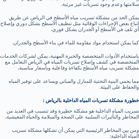
سلامتها وعدم وجود تسربات غير مرئية.
يمكن الحد من مشكلة تسريب مياه الأسطح في الرياض عن طريق
اتباع بعض الإجراءات الوقائية مثل تنظيف الأسطح بشكل دوري وإصلاح
أي تلف في الأسطح أو الجدران بشكل فوري،
كما يمكن استخدام مواد مقاومة للماء في بناء الأسطح والجدران.
باستخدام الأدوات المتخصصة والخبرة المهنية، يمكن لشركات الخدمات
المتخصصة في كشف وإصلاح تسربات المياه في الرياض التعامل مع
مشكلة تسريب مياه الأسطح بكفاءة وفاعلية وبأسعار مناسبة،
مما يحمي البنية التحتية للمنازل والمباني ويساعد على توفير المياه
والحفاظ على البيئة.
خطورة مشكلة تسربات المياه الداخلية بالرياض :
تسريب المياه الداخلية هو مشكلة خطيرة وقد تتسبب في العديد من
المخاطر والتأثيرات السلبية على الصحة والسلامة والحياة المعيشية،
ومن بين المخاطر الرئيسية التي يمكن أن تشكلها مشكلة تسريب
المياه الداخلية: