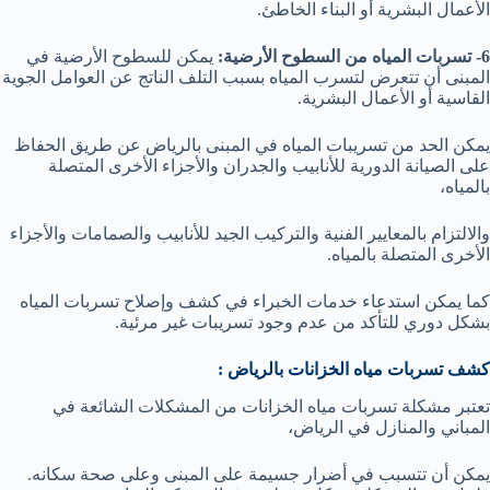
الأعمال البشرية أو البناء الخاطئ.
6- تسربات المياه من السطوح الأرضية:
يمكن للسطوح الأرضية في
المبنى أن تتعرض لتسرب المياه بسبب التلف الناتج عن العوامل الجوية
القاسية أو الأعمال البشرية.
يمكن الحد من تسريبات المياه في المبنى بالرياض عن طريق الحفاظ
على الصيانة الدورية للأنابيب والجدران والأجزاء الأخرى المتصلة
بالمياه،
والالتزام بالمعايير الفنية والتركيب الجيد للأنابيب والصمامات والأجزاء
الأخرى المتصلة بالمياه.
كما يمكن استدعاء خدمات الخبراء في كشف وإصلاح تسربات المياه
بشكل دوري للتأكد من عدم وجود تسريبات غير مرئية.
كشف تسربات مياه الخزانات بالرياض :
تعتبر مشكلة تسربات مياه الخزانات من المشكلات الشائعة في
المباني والمنازل في الرياض،
يمكن أن تتسبب في أضرار جسيمة على المبنى وعلى صحة سكانه.