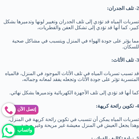
2- تلف الجدران:
تسربات المياه قد تؤدي إلى تلف الجدران وتغيير لونها وتدميرها بشكل
كبير، كما أنها قد تؤدي إلى تشكل العفن والفطريات،
مما يؤثر على جودة الهواء في المنزل ويتسبب في مشاكل صحية
للسكان.
3- تلف الأثاث:
قد تسبب تسربات المياه في تلف الأثاث الموجود في المنزل، فالمياه
المتسربة تؤثر على جودة الأثاث وتجعله يفقد لمعانه وجماله،
كما أنها قد تؤدي إلى تلف الأجهزة الكهربائية وتدميرها بشكل نهائي.
4- تكوين رائحة كريهة:
إتصل الآن
تسربات المياه يمكن أن تتسبب في تكوين رائحة كريهة في المنزل،
وهذا يجعل العيش في المنزل معيشة غير مريحة وغير صحية.
واتساب
5- زيادة تكاليف الفواتير: