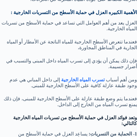
الأهمية الكبيره العزل في حماية الأسطح من التسربات الخارجية :
العزل يعد من أهم العوامل التي تساعد في حماية الأسطح من تسربات
المياه الخارجية.
فعندما تتعرض الأسطح الخارجية للمياه الناتجة عن الأمطار أو المياه
الجارية في المناطق المجاورة،
فإن ذلك يمكن أن يؤدي إلى تسرب المياه داخل المبنى والتسبب في
أضرار جسيمة.
ومن أهم أسباب
تسرب المياه الخارجية
إلى داخل المباني هي عدم
وجود طبقة عازلة كافية على الأسطح الخارجية للمبنى.
فعندما يتم وضع طبقة عازلة على الأسطح الخارجية للمبنى، فإن ذلك
يمنع تسرب المياه من الخارج إلى الداخل.
وتعد فوائد العزل في حماية الأسطح من تسربات المياه الخارجية
كالتالي:
1- الحماية من التسربات:
يساعد العزل في حماية الأسطح من