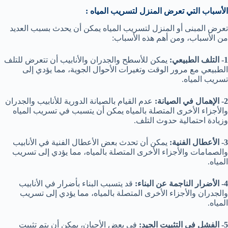
الأسباب التي تعرض المنزل لتسريب المياه :
تعرض المبنى أو المنزل لتسريب المياه يمكن أن يحدث بسبب العديد
من الأسباب، ومن أهم هذه الأسباب:
1- التلف الطبيعي:
يمكن للأسطح والجدران والأنابيب أن تتعرض للتلف
الطبيعي مع مرور الوقت وتغيرات الأحوال الجوية، مما يؤدي إلى
تسريب المياه.
2- الإهمال في الصيانة:
عدم القيام بالصيانة الدورية للأنابيب والجدران
والأجزاء الأخرى المتصلة بالمياه يمكن أن يتسبب في تسريب المياه
وزيادة احتمالية حدوث التلف.
3- الأعطال الفنية:
يمكن أن تحدث بعض الأعطال الفنية في الأنابيب
والصمامات والأجزاء الأخرى المتصلة بالمياه، مما يؤدي إلى تسريب
المياه.
4- الأضرار الناجمة عن البناء:
قد يتسبب البناء بأضرار في الأنابيب
والجدران والأجزاء الأخرى المتصلة بالمياه، مما يؤدي إلى تسريب
المياه.
5- الفشل في التثبيت الجيد:
في بعض الأحيان، يمكن أن يتم تثبيت