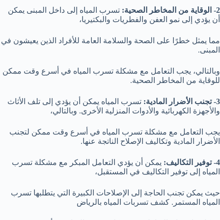
2- الوقاية من المخاطر الصحية:
تسرب المياه إلى داخل المبنى يمكن
أن يؤدي إلى نمو العفن والفطريات والبكتيريا،
مما يمثل خطرًا على الصحة والسلامة العامة للأفراد الذين يعيشون في
المبنى.
وبالتالي، يجب التعامل مع مشكلة تسرب المياه في أسرع وقت ممكن
للوقاية من المخاطر الصحية.
3- تجنب الأضرار المادية:
تسرب المياه يمكن أن يؤدي إلى تلف الأثاث
والأجهزة الكهربائية والأدوات المنزلية الأخرى. وبالتالي،
يجب التعامل مع مشكلة تسرب المياه في أسرع وقت ممكن لتجنب
الأضرار المادية وتكاليف الإصلاح الناتجة عنها.
4- توفير التكاليف:
يمكن أن يؤدي التعامل المبكر مع مشكلة تسرب
المياه إلى توفير التكاليف في المستقبل،
حيث يمكن تجنب الحاجة إلى الإصلاحات الكبيرة التي يتطلبها تسرب
المياه المستمر. كشف تسربات المياه بالرياض