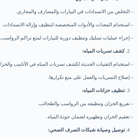
– التخلص من الانسدادات في البيارات والمصارف والمجاري.
– استخدام المعدات والأدوات المتخصصة لتنظيف وإزالة الانسدادات.
– إجراء عمليات تسليك وتنظيف دورية للبيارات لمنع تراكم الرواسب.
كشف تسربات المياه:
– استخدام التقنيات الحديثة لكشف تسربات المياه في الأنابيب والخزان
– إصلاح التسربات والعمل على منع تكرارها.
تنظيف خزانات المياه:
– تفريغ الخزان وتنظيفه من الرواسب والطحالب.
– تعقيم الخزان وتطهيره لضمان جودة المياه.
توصيل وصيانة شبكات الصرف الصحي: