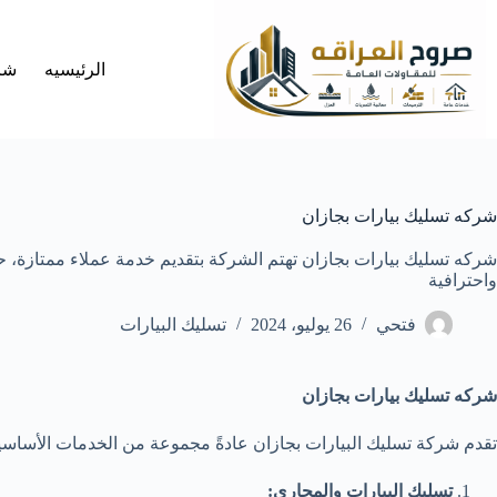
لتجاوز
لى
لمحتوى
الرئيسيه
شر
شركه تسليك بيارات بجازان
شركه تسليك بيارات بجازان تهتم الشركة بتقديم خدمة عملاء ممتازة، ح
واحترافية
فتحي
26 يوليو، 2024
تسليك البيارات
شركه تسليك بيارات بجازان
تقدم شركة تسليك البيارات بجازان عادةً مجموعة من الخدمات الأساسية ل
تسليك البيارات والمجاري: