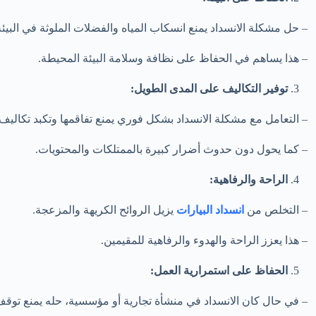
– حل مشكلة الانسداد يمنع انسكاب المياه والفضلات الملوثة في البيئة
– هذا يساهم في الحفاظ على نظافة وسلامة البيئة المحيطة.
توفير التكاليف على المدى الطويل:
– التعامل مع مشكلة الانسداد بشكل فوري يمنع تفاقمها وتكبد تكاليف إص
– كما يحول دون حدوث أضرار كبيرة بالممتلكات والمحتويات.
الراحة والرفاهية:
– التخلص من
انسداد البيارات
يزيل الروائح الكريهة والمزعجة.
– هذا يعزز الراحة والهدوء والرفاهية للمقيمين.
الحفاظ على استمرارية العمل:
– في حال كان الانسداد في منشأة تجارية أو مؤسسية، حله يمنع توقف ا