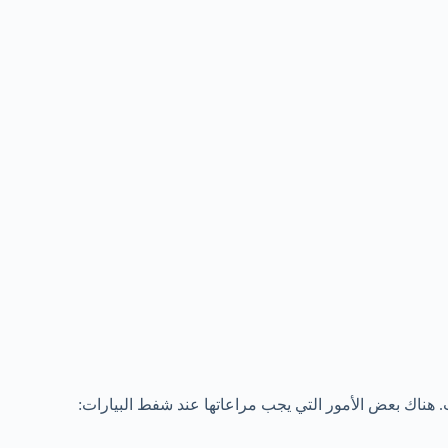
ت. هناك بعض الأمور التي يجب مراعاتها عند شفط البيارات: