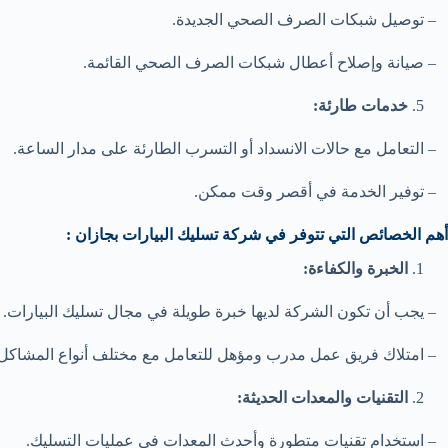
– توصيل شبكات الصرف الصحي الجديدة.
– صيانة وإصلاح أعطال شبكات الصرف الصحي القائمة.
خدمات طارئة:
– التعامل مع حالات الانسداد أو التسرب الطارئة على مدار الساعة.
– توفير الخدمة في أقصر وقت ممكن.
أهم الخصائص التي تتوفر في شركة تسليك البيارات بجازان :
الخبرة والكفاءة:
– يجب أن تكون الشركة لديها خبرة طويلة في مجال تسليك البيارات.
– امتلاك فريق عمل مدرب ومؤهل للتعامل مع مختلف أنواع المشاكل.
التقنيات والمعدات الحديثة:
– استخدام تقنيات متطورة وأحدث المعدات في عمليات التسليك.