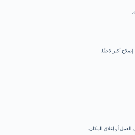
.
لاح أكبر لاحقًا.
لعمل أو إغلاق المكان.