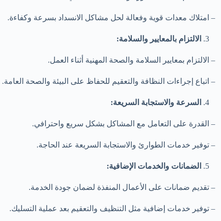
– امتلاك معدات قوية وفعالة لحل مشاكل الانسداد بسرعة وكفاءة.
الالتزام بالمعايير والسلامة:
– الالتزام بمعايير السلامة والصحة المهنية أثناء العمل.
– اتباع إجراءات النظافة والتعقيم للحفاظ على البيئة والصحة العامة.
السرعة والاستجابة السريعة:
– القدرة على التعامل مع المشاكل بشكل سريع واحترافي.
– توفير خدمات الطوارئ والاستجابة السريعة عند الحاجة.
الضمانات والخدمات الإضافية:
– تقديم ضمانات على الأعمال المنفذة لضمان جودة الخدمة.
– توفير خدمات إضافية مثل التنظيف والتعقيم بعد عملية التسليك.