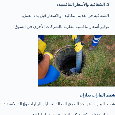
الشفافية والأسعار التنافسية:
– الشفافية في تقديم التكاليف والأسعار قبل بدء العمل.
– توفير أسعار تنافسية مقارنة بالشركات الأخرى في السوق.
شفط البيارات بجازان :
شفط البيارات هو أحد الطرق الفعالة لتسليك البيارات وإزالة الانسدادا
استخدام مكنسة كهربائية مخصصة للبيارات: