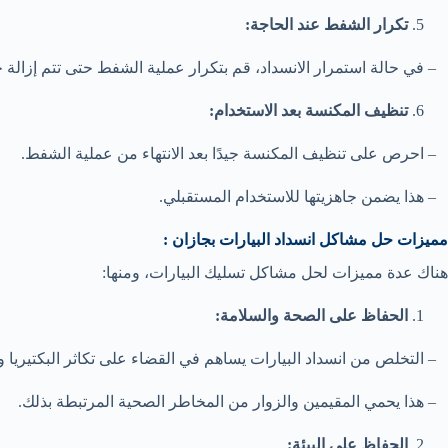
تكرار الشفط عند الحاجة:
– في حالة استمرار الانسداد، قم بتكرار عملية الشفط حتى تتم إزالة جم
تنظيف المكنسة بعد الاستخدام:
– احرص على تنظيف المكنسة جيدًا بعد الانتهاء من عملية الشفط.
– هذا يضمن جاهزيتها للاستخدام المستقبلي.
مميزات حل مشاكل انسداد البيارات بجازان :
هناك عدة مميزات لحل مشاكل تسليك البيارات، ومنها:
الحفاظ على الصحة والسلامة:
– التخلص من انسداد البيارات يساهم في القضاء على تكاثر البكتيريا 
– هذا يحمي المقيمين والزوار من المخاطر الصحية المرتبطة بذلك.
الحفاظ على البيئة: