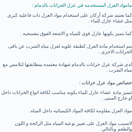
مامواد العزل المستخدمه في عزل الخزانات بالدمام :
كما تعتمد شركة أركان على استخدام مواد العزل ذات فاعلية كبرى
مثل غشاء عازل للماء .
كما يتميز بكونها عازل قوى للمياه و الاشعه الفوق بنفسجيه .
يتم استخدام مادة العزل كطبقة علويه لعزل مياه الشرب عن باقى
الخزانات الاخرى .
لدى شركة عزل خزانات بالدمام شهادة معتمده بمطابقتها لتلامس مع
مياه الشرب .
خصائص مواد عزل خزانات :
تتميز مادة غشاء عازل للماء بكونه مناسب لكافة انواع الخزانات داخل
او خارج المبنى .
مواد العزل مقاومة لكافة المواد الكيميائيه داخل المياه .
لاتسبب مواد العزل على تغيير نوعية المياه مثل الرائحة و اللون
والطعم وبالتالي .