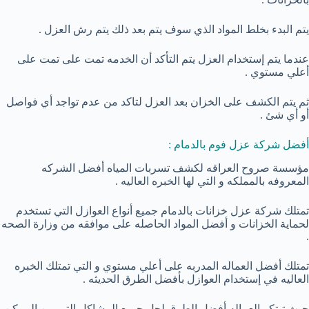
يتم البدء بخلط المواد الذي سوف يتم بعد ذلك يتم رش العزل .
عندما يتم إستخدام العزل يتم التأكد أن الخدمه تمت على تمت على
أعلي مستوي .
ثم يتم الكشف على الخزان بعد العزل لتاكد من عدم تواجد أي فواصل
أو أي شئ .
أفضل شركة عزل فوم بالدمام :
مؤسسة صروح العراقه لكشف تسربات المياه أفضل الشركه
المعروفه بالمملكه و التي لها الخبره العاليه .
تمتلك شركة عزل خزانات بالدمام جميع أنواع العوازل التي تستخدم
لحماية الخزانات و أفضل المواد الحاصله على موافقه من وزارة الصحه
.
تمتلك أفضل العماله المدربه على أعلي مستوي و التي تمتلك الخبره
العاليه في إستخدام العوازل بأفضل الطرق الحديثه .
حيث تبتكر العماله أفضل الطرق لحل جميع المشاكل التي من الممكن