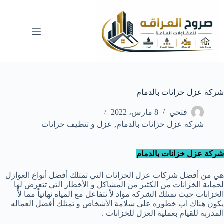
لتجاوز
لى
لمحتوى
شركة عزل خزانات بالدمام
فتحي
8 مارس، 2022
شركة عزل خزانات بالدمام
,
عزل و تنظيف خزانات
شركة عزل خزانات بالدمام
هي من أفضل شركات عزل الخزانات التي تمتلك أفضل أنواع العوازل
لحماية الخزانات من الكثير من المشاكل و الأخطار التي تتعرض لها
الخزانات حيث تمتلك الشركه مواد لأ تتفاعل مع المياه نهائياً مما لأ
يكون هناك اب خطوره على سلامة الأشخاص و تمتلك أفضل العماله
المدربه للقيام بعملية العزل للخزانات .