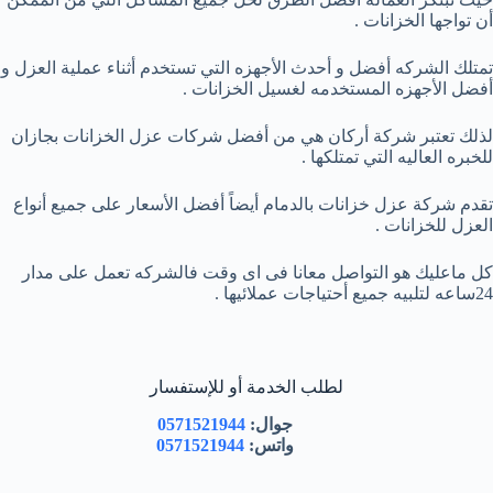
أن تواجها الخزانات .
تمتلك الشركه أفضل و أحدث الأجهزه التي تستخدم أثناء عملية العزل و
أفضل الأجهزه المستخدمه لغسيل الخزانات .
لذلك تعتبر شركة أركان هي من أفضل شركات عزل الخزانات بجازان
للخبره العاليه التي تمتلكها .
تقدم شركة عزل خزانات بالدمام أيضاً أفضل الأسعار على جميع أنواع
العزل للخزانات .
كل ماعليك هو التواصل معانا فى اى وقت فالشركه تعمل على مدار
24ساعه لتلبيه جميع أحتياجات عملائيها .
لطلب الخدمة أو للإستفسار
جوال:
0571521944
واتس:
0571521944