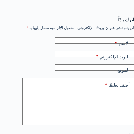
اترك ردّاً
لن يتم نشر عنوان بريدك الإلكتروني.
الحقول الإلزامية مشار إليها بـ
*
*
الاسم
*
البريد الإلكتروني
الموقع
*
أضف تعليقًا