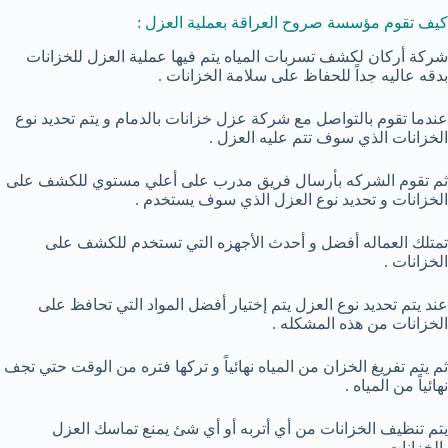
كيف تقوم مؤسسة صروح العراقة بعملية العزل :
شركة أركان لكشف تسربات المياه يتم فيها عملية العزل للخزانات
بدقه عاليه جداً للحفاظ على سلامة الخزانات .
عندما تقوم بالتواصل مع شركة عزل خزانات بالدمام و يتم تحديد نوع
الخزانات الذي سوف تتم عليه العزل .
ثم تقوم الشركه بأرسال فريق مدرب على أعلي مستوي للكشف على
الخزانات و تحديد نوع العزل الذي سوف يستخدم .
تمتلك العماله أفضل و أحدث الأجهزه التي تستخدم للكشف على
الخزانات .
عند يتم تحديد نوع العزل يتم إختيار أفضل المواد التي تحافظ على
الخزانات من هذه المشكله .
ثم يتم تفريغ الخزان من المياه نهائياً و تركها فتره من الوقت حتي تجف
نهائياً من المياه .
يتم تنظيف الخزانات من أي أتربه أو أي شئ يمنع تماسك العزل
بالخزانات .