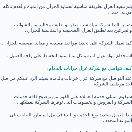
يتم تنفيذ العزل بطريقة مناسبة لحماية الخزان من المياة و لعدم تاكله
من ـى صدا .
تضمن لك الشركة مياة شرب نقيه و نظيفة وخاليه من الشوائب
والجراثين بعد تطبيق العزل االصحيحه و المناسبة للخزان .
كما تعمل الشركه على تحديد مواعيد مسبقه و معاينه مسبقه للخزان .
استخدام مواد عزل امنه و كل مما سبق للحفاظ على راحة العميل .
كيف تتواصل مع شركة عزل خزانات بالدمام :
عند التواصل مع شركة عزل خزانات بالدمام سيتم الرد عليكم من قبل
احد موظفى الشركه .
سيقوم ممثلى خدمة العملاء على الفور من توضيح كافة خدمات
الشركة و العروض والخصومات التى توفرها الشركة لعملائها .
يبدا العميل بتحديد نوع الخدمة و البدء فى مل استمارة البيانات فى
الموعد المحدد .