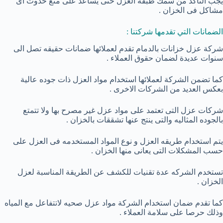
يجب التاكد من سمك طبقة العزل حتى يساعد على منع حدوث اى
مشاكل فى الخزان .
الضمانات التي تقدمها شركتنا :
شركة عزل خزانات بالدمام تقدم لعملائها ضمانات حقيقه تصل الى
سنوات عديدة لضمان حقوق العملاء .
كما تضمن الشركة لعملائها استخدام مواد العزل ذات جوده عالية
بعكس العديد من الشركات الاخرى .
شركات عزل التى تعتمد على مواد عزل غير مصرح بها ولا تتمتع
بالجوده المثاليه والتى ينتج عنها تشققات بالخزان .
يتم استخدام طريقه العزل و نوع المواد المستخدمه فى العزل على
حسب المشكلات التى يعانى منها الخزان .
تستخدم الشركه عدة تقنيات للكشف عن الطريقة المناسبة لعزل
الخزان .
كما تقدم ضمان استخدام الشركة مواد عزل صحيه لاتتفاعل مع المياه
وذلك حرصا على سلامة العملاء .