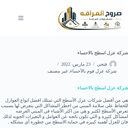
لتجاوز
لى
لمحتوى
شركة عزل اسطح بالاحساء
فتحي
23 مارس، 2022
شركة عزل فوم بالأحساء
,
غير مصنف
شركة عزل اسطح بالاحساء
هي من أفضل شركات عزل الأسطح التي تمتلك افضل انواع العوازل
للحفاظ على سلامة المبني من اخطر المشاكل التي يتعرض لها بسببب
تعرض الأسطح لكثير و هي من اكثر الأشياء في المبني العرضه
لمشاكل كثيره و التي تكون ناتجه عن العوامل و التغيرات الجويه لذلك
فان للعزل أهميه كبيره في حماية الاسطح من خطورة أي مشكله .