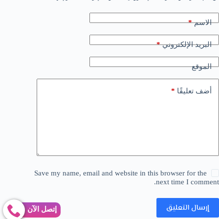
*
الاسم
*
البريد الإلكتروني
الموقع
*
أضف تعليقًا
Save my name, email and website in this browser for the
next time I comment.
إرسال التعليق
إتصل الآن