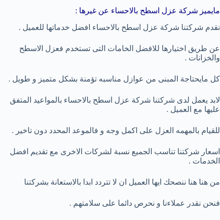
مايميز شركة عزل اسطح بالاحساء عن غيرها :
نقدم شركتنا شركة عزل اسطح بالاحساء افضل خدماتها للعميل .
عن طريق اختيارها للافضل الخامات التى تستخدم فعزل الاسطح
والخزانات .
كل مايحتاجة المبنى من عوازل مناسبه تؤمنة بشكل متميز و طويل .
لابد يعمل لدى شركتنا شركة عزل اسطح بالاحساء بالمواعيد المتفق
عليها مع العميل .
للقيام بالمهمه العزل على اكمل وجه و فالموعد المحدد دون تاخير .
اسعار شركتنا تناسب الجميع نسبة لشركات الاخرى مع تقديم افضل
الخدمات .
من هنا هنا ننصحك ايها العميل ان لا تتردد ابدا بالاستعانة بشركتنا
فنحن نقدر عملاءنا و نحرص دائما على سلامتهم .