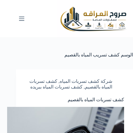
لتجاوز
لى
لمحتوى
الوسم
كشف تسريب المياه بالقصيم
شركة كشف تسربات المياه
,
كشف تسربات
المياه بالقصيم
,
كشف تسربات المياه ببريده
كشف تسربات المياه بالقصيم