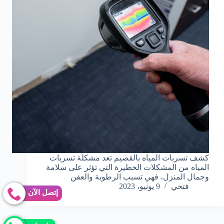
كشف تسربات المياه بالقصيم تعد مشكلة تسربات
المياه من المشكلات الخطيرة التي تؤثر على سلامة
وجمال المنزل، فهي تسبب الرطوبة والعفن
فتحي
9 يونيو، 2023
إتصل الآن