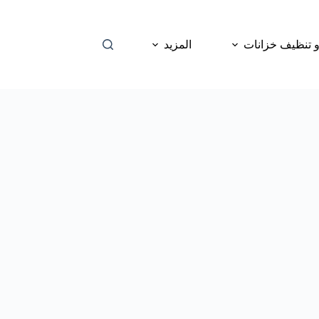
 تنظيف خزانات
المزيد