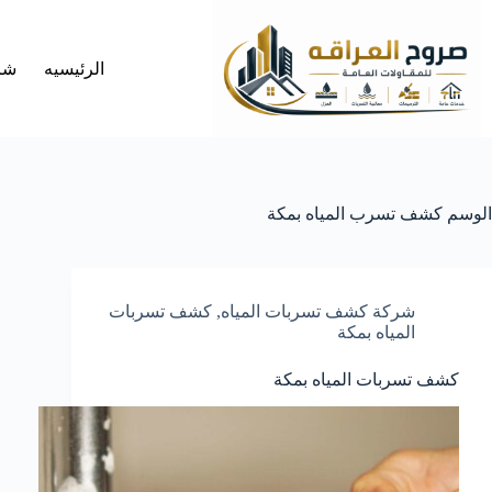
لتجاوز
لى
لمحتوى
الرئيسيه
شر
الوسم
كشف تسرب المياه بمكة
شركة كشف تسربات المياه
,
كشف تسربات
المياه بمكة
كشف تسربات المياه بمكة