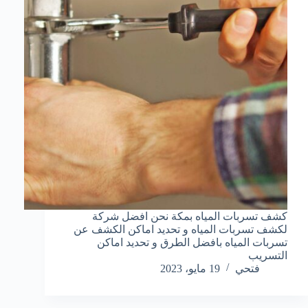
كشف تسربات المياه بمكة نحن افضل شركة
لكشف تسربات المياه و تحديد اماكن الكشف عن
تسربات المياه بافضل الطرق و تحديد اماكن
التسريب
فتحي
19 مايو، 2023