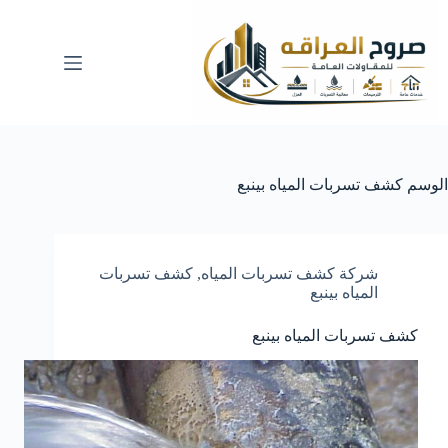
لتجاوز
لى
لمحتوى
الوسم
كشف تسربات المياه بينبع
شركة كشف تسربات المياه
,
كشف تسربات
المياه بينبع
كشف تسربات المياه بينبع