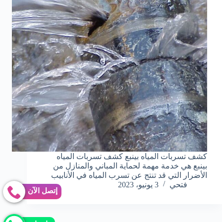
كشف تسربات المياه بينبع كشف تسربات المياه
بينبع هي خدمة مهمة لحماية المباني والمنازل من
الأضرار التي قد تنتج عن تسرب المياه في الأنابيب
فتحي
3 يونيو، 2023
إتصل الآن