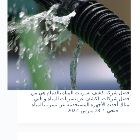
أفضل شركة كشف تسربات المياه بالدمام هي من
أفضل شركات الكشف عن تسربات المياه و التي
تمتلك أحدث الأجهزه المستخدمه عن تسرب المياه
فتحي
28 مارس، 2022