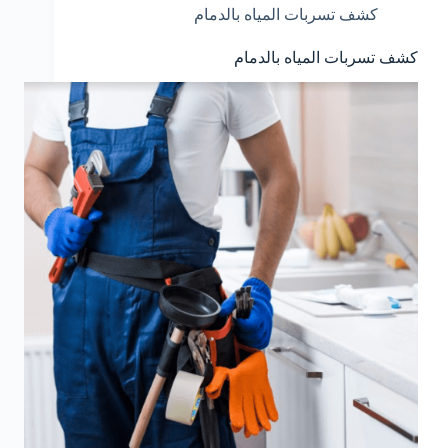
كشف تسربات المياه بالدمام
كشف تسربات المياه بالدمام