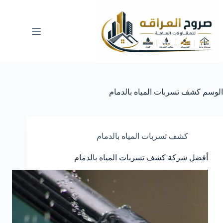
لتجاوز
لى
لمحتوى
الوسم
كشف تسربات المياه بالدمام
كشف تسربات المياه بالدمام
أفضل شركة كشف تسربات المياه بالدمام