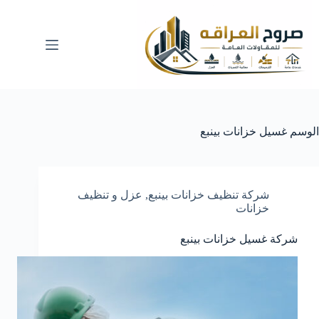
لتجاوز
لى
لمحتوى
الوسم
غسيل خزانات بينبع
شركة تنظيف خزانات بينبع
,
عزل و تنظيف
خزانات
شركة غسيل خزانات بينبع