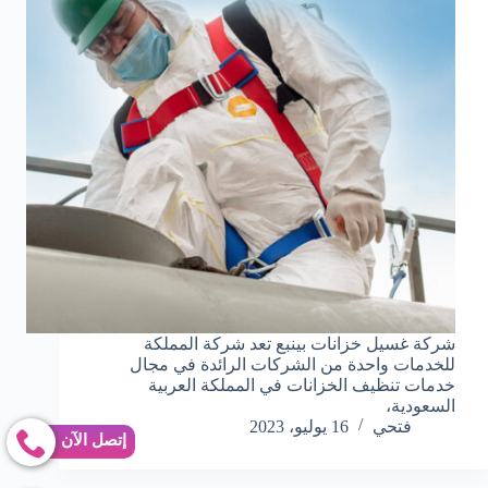
شركة غسيل خزانات بينبع تعد شركة المملكة
للخدمات واحدة من الشركات الرائدة في مجال
خدمات تنظيف الخزانات في المملكة العربية
السعودية،
فتحي
16 يوليو، 2023
إتصل الآن