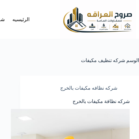
لتجاوز
لى
لمحتوى
الرئيسيه
شر
الوسم
شركه تنظيف مكيفات
شركه نظافه مكيفات بالخرج
شركه نظافة مكيفات بالخرج