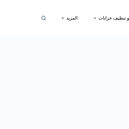
 تنظيف خزانات
المزيد