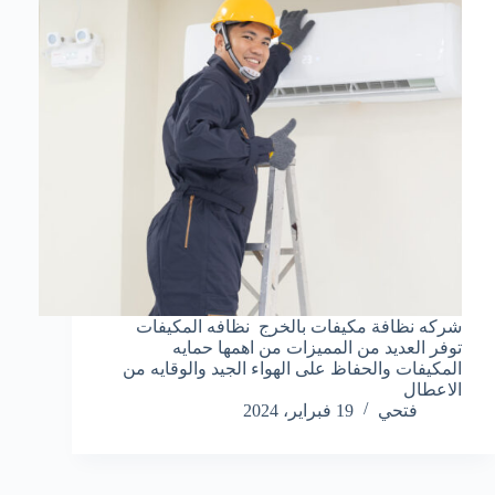
شركه نظافة مكيفات بالخرج نظافه المكيفات
توفر العديد من المميزات من اهمها حمايه
المكيفات والحفاظ على الهواء الجيد والوقايه من
الاعطال
فتحي
19 فبراير، 2024