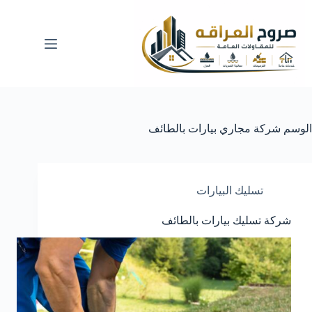
لتجاوز
لى
لمحتوى
الوسم
شركة مجاري بيارات بالطائف
تسليك البيارات
شركة تسليك بيارات بالطائف