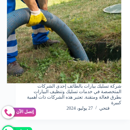
شركة تسليك بيارات بالطائف إحدى الشركات
المتخصصة في خدمات تسليك وتنظيف البيارات
بطرق فعالة ومتقنة. تعتبر هذه الشركات ذات أهمية
كبيرة
فتحي
27 يوليو، 2024
إتصل الآن