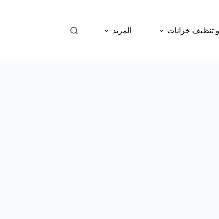
 تنظيف خزانات
المزيد