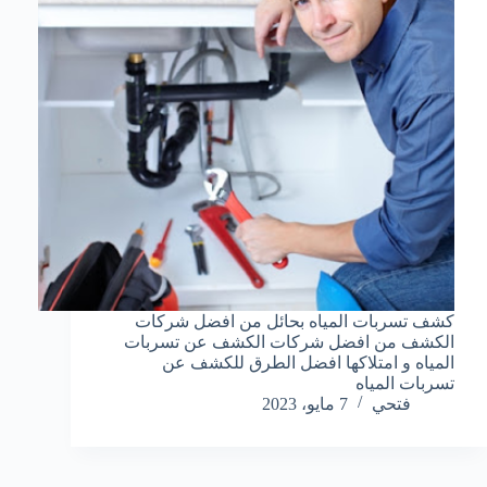
كشف تسربات المياه بحائل من افضل شركات
الكشف من افضل شركات الكشف عن تسربات
المياه و امتلاكها افضل الطرق للكشف عن
تسربات المياه
فتحي
7 مايو، 2023