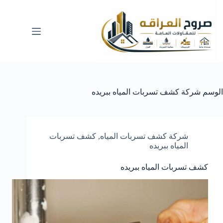
لتجاوز
لى
لمحتوى
الوسم
شركة كشف تسربات المياه ببريده
شركة كشف تسربات المياه
,
كشف تسربات
المياه ببريده
كشف تسربات المياه ببريده