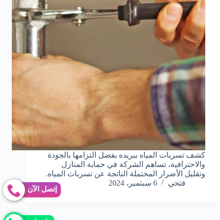
كشف تسربات المياه ببريده بفضل التزامها بالجودة
والاحترافية، تساهم الشركة في حماية المنازل
وتقليل الأضرار المحتملة الناتجة عن تسربات المياه.
فتحي
6 سبتمبر، 2024
إتصل الآن