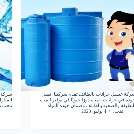
ركة غسيل خزانات بالطائف تقدم شركتنا افضل
شركة غ
ودة في خزانات المياه دورًا حيويًا في توفير المياه
المناز
لنظيفة والصحية بالطائف وضمان جودة المياه
تلعب دو
فتحي
4 يوليو، 2023