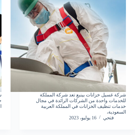
شركة غسيل خزانات بينبع تعد شركة المملكة
ش
للخدمات واحدة من الشركات الرائدة في مجال
ج
خدمات تنظيف الخزانات في المملكة العربية
ا
السعودية،
فتحي
16 يوليو، 2023