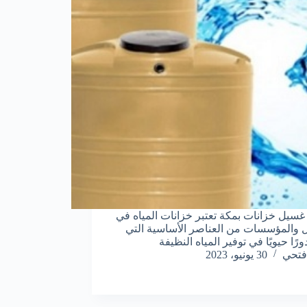
سيل خزانات بمكة تعتبر خزانات المياه في
ل والمؤسسات من العناصر الأساسية التي
رًا حيويًا في توفير المياه النظيفة
فتحي
30 يونيو، 2023