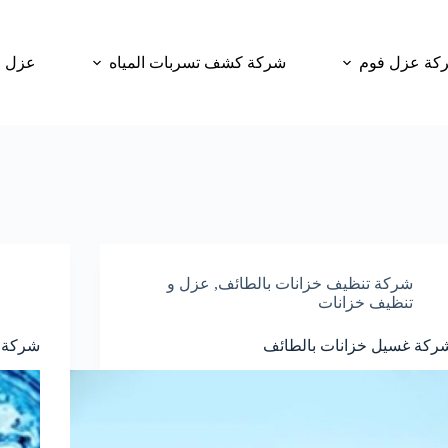
كة عزل فوم
شركة كشف تسربات المياه
عزل و
شركة تنظيف خزانات بالطائف
,
عزل و
تنظيف خزانات
ركة غسيل خزانات بالطائف
شركة 