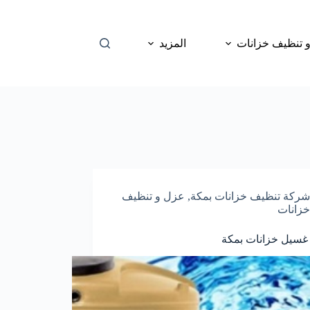
 تنظيف خزانات
المزيد
شركة تنظيف خزانات بمكة
,
عزل و تنظيف
خزانات
غسيل خزانات بمكة