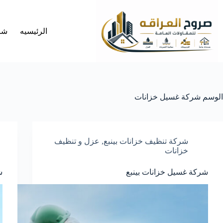
لتجاوز
لى
لمحتوى
الرئيسيه
شر
الوسم
شركة غسيل خزانات
شركة تنظيف خزانات بينبع
,
عزل و تنظيف
خزانات
شركة غسيل خزانات بينبع
ش