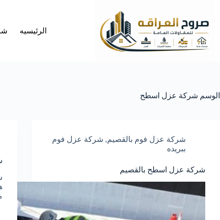
لتجاوز
لى
لمحتوى
الرئيسيه
شر
الوسم
شركة عزل اسطح
شركة عزل فوم بالقصيم
,
شركة عزل فوم
ببريده
ش
شركة عزل اسطح بالقصيم
ش
ه
م