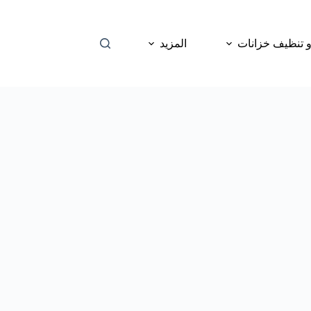
 تنظيف خزانات
المزيد