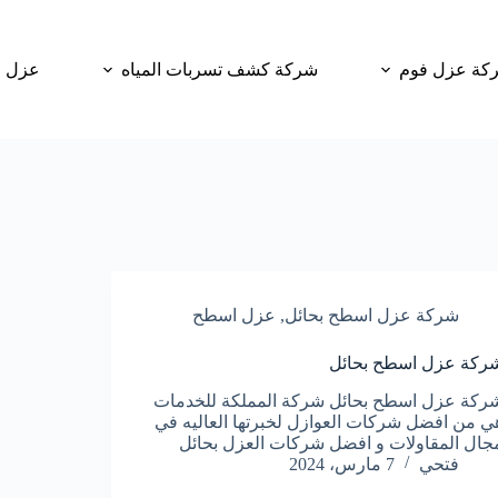
كة عزل فوم
شركة كشف تسربات المياه
عزل و
شركة عزل اسطح بحائل
,
عزل اسطح
ركة عزل اسطح بحائل
ركة عزل اسطح بحائل شركة المملكة للخدمات
ي من افضل شركات العوازل لخبرتها العاليه في
جال المقاولات و افضل شركات العزل بحائل
فتحي
7 مارس، 2024