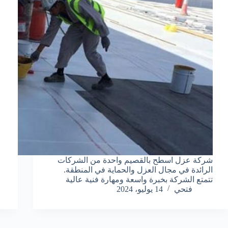
شركة عزل اسطح بالقصيم واحدة من الشركات
الرائدة في مجال العزل والحماية في المنطقة.
تتمتع الشركة بخبرة واسعة ومهارة فنية عالية
فتحي
14 يوليو، 2024