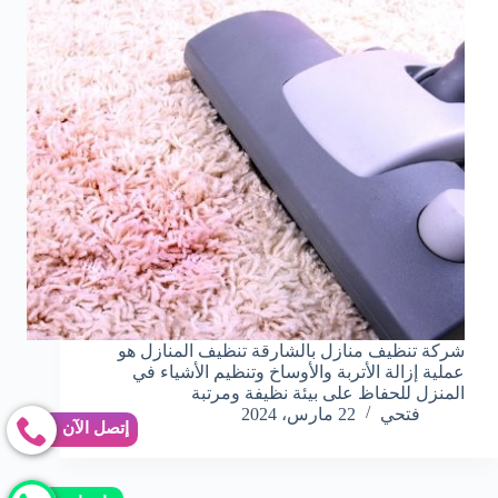
شركة تنظيف منازل بالشارقة تنظيف المنازل هو
عملية إزالة الأتربة والأوساخ وتنظيم الأشياء في
المنزل للحفاظ على بيئة نظيفة ومرتبة
فتحي
22 مارس، 2024
إتصل الآن