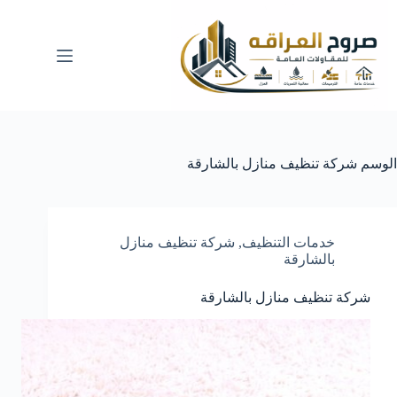
لتجاوز
لى
لمحتوى
الوسم
شركة تنظيف منازل بالشارقة
خدمات التنظيف
,
شركة تنظيف منازل
بالشارقة
شركة تنظيف منازل بالشارقة