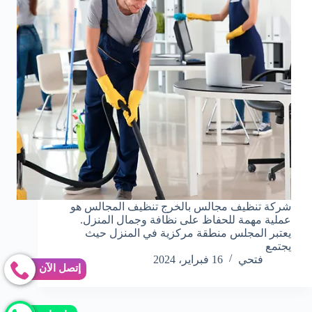
شركة تنظيف مجالس بالخرج تنظيف المجالس هو
عملية مهمة للحفاظ على نظافة وجمال المنزل.
يعتبر المجلس منطقة مركزية في المنزل حيث
يجتمع
فتحي
16 فبراير، 2024
إتصل الآن