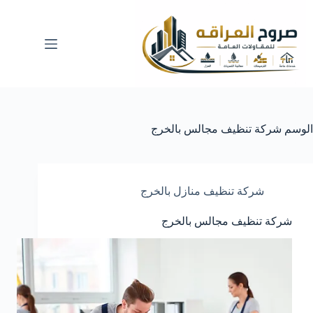
لتجاوز
لى
لمحتوى
الوسم
شركة تنظيف مجالس بالخرج
شركة تنظيف منازل بالخرج
شركة تنظيف مجالس بالخرج