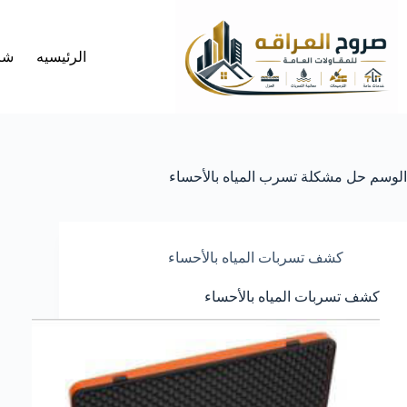
لتجاوز
لى
لمحتوى
الرئيسيه
شر
الوسم
حل مشكلة تسرب المياه بالأحساء
كشف تسربات المياه بالأحساء
كشف تسربات المياه بالأحساء