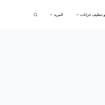
 تنظيف خزانات
المزيد