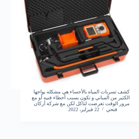
كشف تسربات المياه بالأحساء هي مشكله يواجها
الكثير من المباني و تكون بسبب أخطاء فنيه أو مع
مرور الوقت تعرضت لتاكل لكن مع شركة أركان
فتحي
22 فبراير، 2022