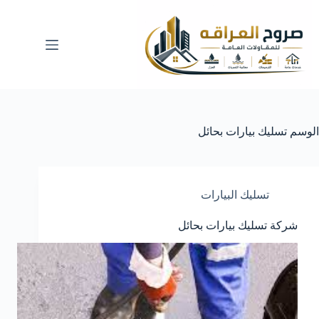
لتجاوز
لى
لمحتوى
الوسم
تسليك بيارات بحائل
تسليك البيارات
شركة تسليك بيارات بحائل