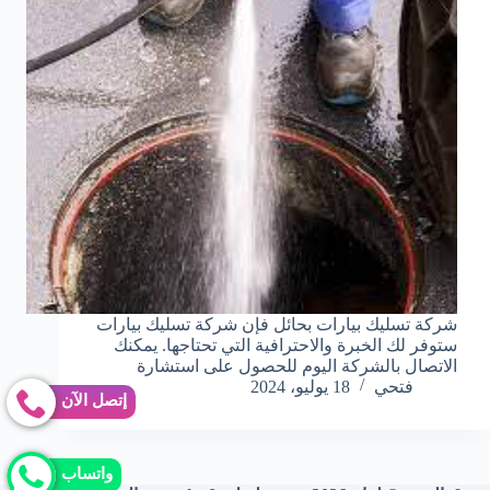
شركة تسليك بيارات بحائل فإن شركة تسليك بيارات
ستوفر لك الخبرة والاحترافية التي تحتاجها. يمكنك
الاتصال بالشركة اليوم للحصول على استشارة
فتحي
18 يوليو، 2024
إتصل الآن
واتساب