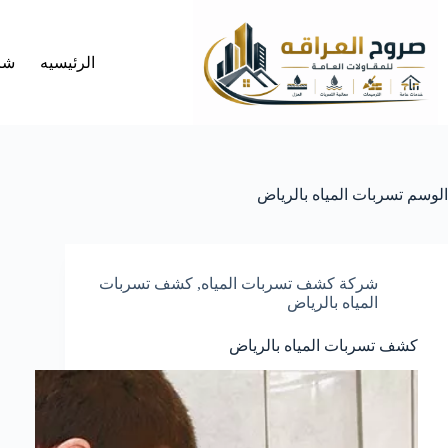
لتجاوز
لى
لمحتوى
الرئيسيه
شر
الوسم
تسربات المياه بالرياض
شركة كشف تسربات المياه
,
كشف تسربات
المياه بالرياض
كشف تسربات المياه بالرياض