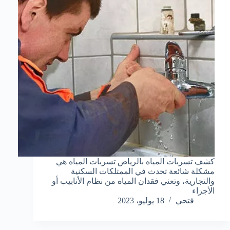
كشف تسربات المياه بالرياض تسربات المياه هي
مشكلة شائعة تحدث في الممتلكات السكنية
والتجارية، وتعني فقدان المياه من نظام الأنابيب أو
الأجزاء
فتحي
18 يوليو، 2023