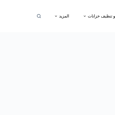
 تنظيف خزانات
المزيد