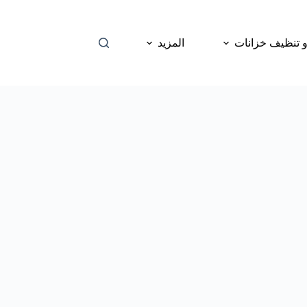
 تنظيف خزانات
المزيد