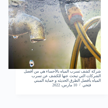
شركة كشف تسرب المياه بالأحساء هي من أفضل
الشركات التي تبحث عنها للكشف عن تسرب
المياه بأفضل الطرق الحديثه و حماية المبني
فتحي
10 مارس، 2022