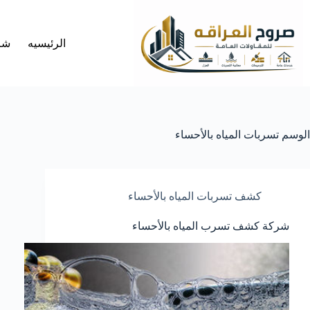
لتجاوز
لى
لمحتوى
الرئيسيه
شر
الوسم
تسربات المياه بالأحساء
كشف تسربات المياه بالأحساء
شركة كشف تسرب المياه بالأحساء