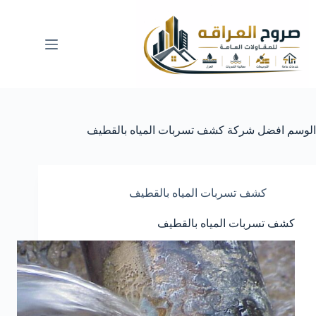
لتجاوز
لى
لمحتوى
الوسم
افضل شركة كشف تسربات المياه بالقطيف
كشف تسربات المياه بالقطيف
كشف تسربات المياه بالقطيف