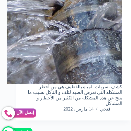
كشف تسربات المياه بالقطيف هي من أخطر
المشكله التي تعرض الصبه لتلف و التاكل بسبب ما
ينتج عن هذه المشكله من الكثير من الأخطار و
المشاكل
فتحي
14 مارس، 2022
إتصل الآن