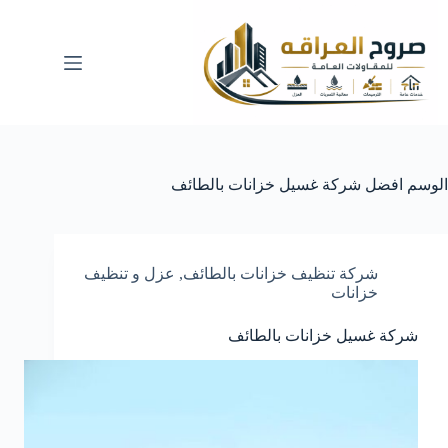
لتجاوز
لى
لمحتوى
الوسم
افضل شركة غسيل خزانات بالطائف
شركة تنظيف خزانات بالطائف
,
عزل و تنظيف
خزانات
شركة غسيل خزانات بالطائف