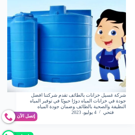
شركة غسيل خزانات بالطائف تقدم شركتنا افضل
جودة في خزانات المياه دورًا حيويًا في توفير المياه
النظيفة والصحية بالطائف وضمان جودة المياه
فتحي
4 يوليو، 2023
إتصل الآن