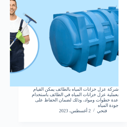
شركة عزل خزانات المياه بالطائف يمكن القيام
بعملية عزل خزانات المياه في الطائف باستخدام
عدة خطوات ومواد، وذلك لضمان الحفاظ على
جودة المياه
فتحي
2 أغسطس، 2023