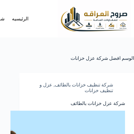
لتجاوز
لى
لمحتوى
الرئيسيه
شر
الوسم
افضل شركة عزل خزانات
شركة تنظيف خزانات بالطائف
,
عزل و
تنظيف خزانات
شركة عزل خزانات بالطائف