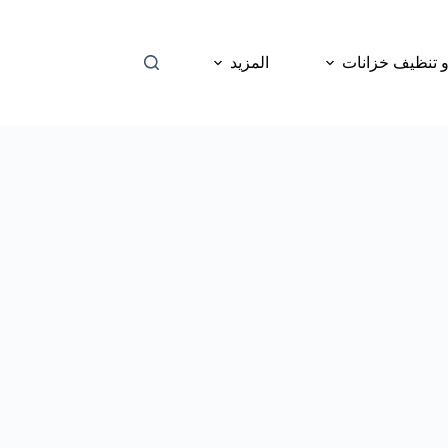
 تنظيف خزانات
المزيد