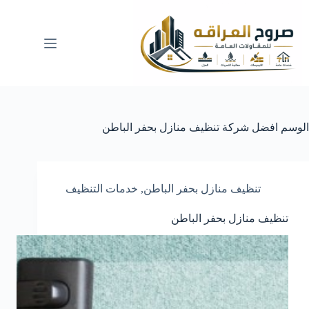
لتجاوز
لى
لمحتوى
الوسم
افضل شركة تنظيف منازل بحفر الباطن
تنظيف منازل بحفر الباطن
,
خدمات التنظيف
تنظيف منازل بحفر الباطن