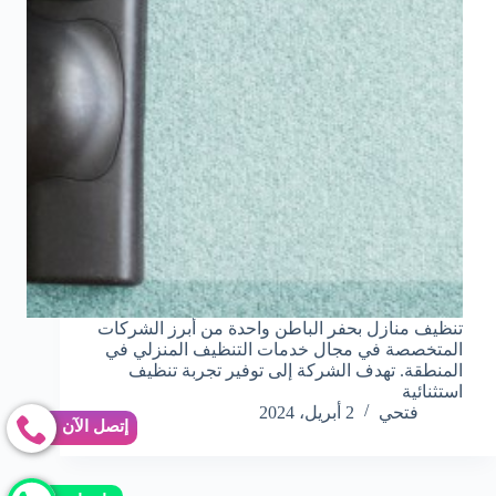
تنظيف منازل بحفر الباطن واحدة من أبرز الشركات
المتخصصة في مجال خدمات التنظيف المنزلي في
المنطقة. تهدف الشركة إلى توفير تجربة تنظيف
استثنائية
فتحي
2 أبريل، 2024
إتصل الآن