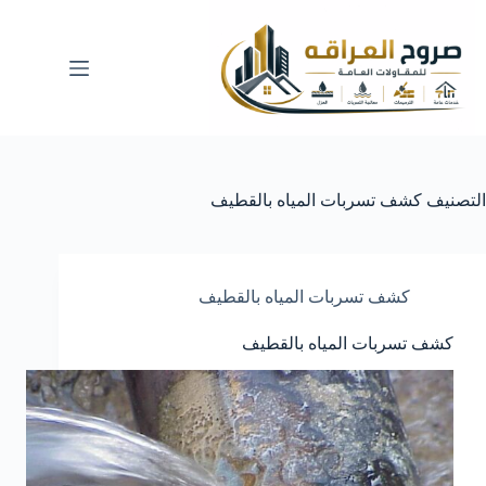
لتجاوز
لى
لمحتوى
التصنيف
كشف تسربات المياه بالقطيف
كشف تسربات المياه بالقطيف
كشف تسربات المياه بالقطيف