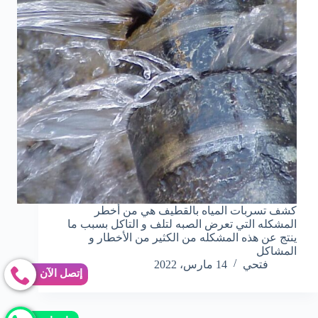
كشف تسربات المياه بالقطيف هي من أخطر
المشكله التي تعرض الصبه لتلف و التاكل بسبب ما
ينتج عن هذه المشكله من الكثير من الأخطار و
المشاكل
فتحي
14 مارس، 2022
إتصل الآن