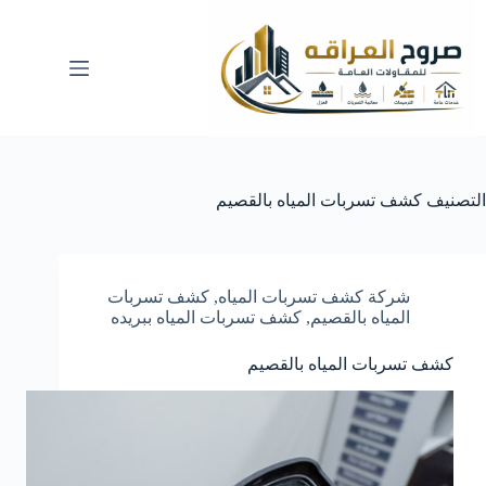
لتجاوز
لى
لمحتوى
التصنيف
كشف تسربات المياه بالقصيم
شركة كشف تسربات المياه
,
كشف تسربات
المياه بالقصيم
,
كشف تسربات المياه ببريده
كشف تسربات المياه بالقصيم