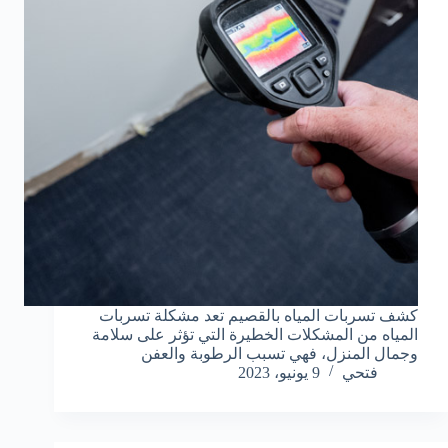
كشف تسربات المياه بالقصيم تعد مشكلة تسربات
المياه من المشكلات الخطيرة التي تؤثر على سلامة
وجمال المنزل، فهي تسبب الرطوبة والعفن
فتحي
9 يونيو، 2023