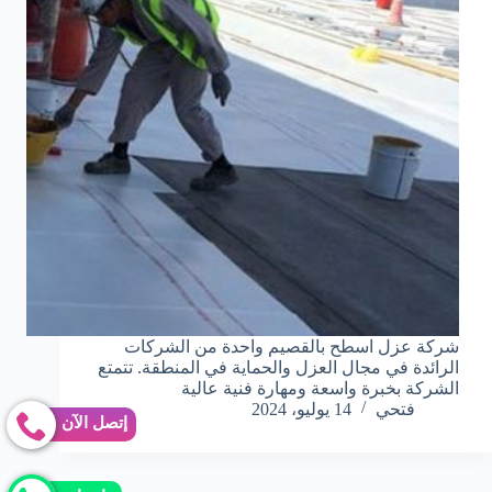
شركة عزل اسطح بالقصيم واحدة من الشركات
الرائدة في مجال العزل والحماية في المنطقة. تتمتع
الشركة بخبرة واسعة ومهارة فنية عالية
فتحي
14 يوليو، 2024
إتصل الآن