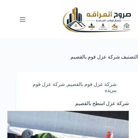
لتجاوز
لى
لمحتوى
التصنيف
شركة عزل فوم بالقصيم
شركة عزل فوم بالقصيم
,
شركة عزل فوم
ببريده
شركة عزل اسطح بالقصيم