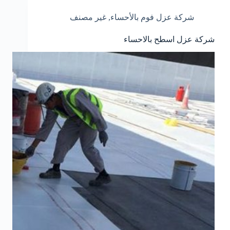
شركة عزل فوم بالأحساء
,
غير مصنف
شركة عزل اسطح بالاحساء