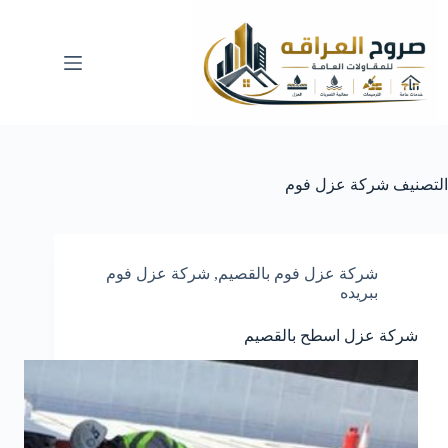
لتجاوز
لى
لمحتوى
التصنيف
شركة عزل فوم
شركة عزل فوم بالقصيم
,
شركة عزل فوم
ببريده
شركة عزل اسطح بالقصيم