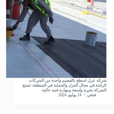
شركة عزل اسطح بالقصيم واحدة من الشركات
الرائدة في مجال العزل والحماية في المنطقة. تتمتع
الشركة بخبرة واسعة ومهارة فنية عالية
فتحي
14 يوليو، 2024