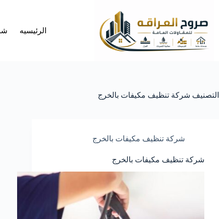
لتجاوز
لى
لمحتوى
الرئيسيه
شر
التصنيف
شركة تنظيف مكيفات بالخرج
شركة تنظيف مكيفات بالخرج
شركة تنظيف مكيفات بالخرج