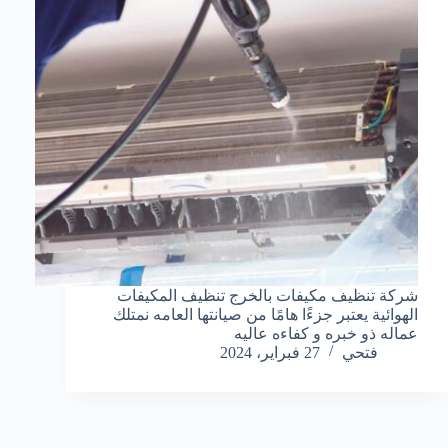
شركة تنظيف مكيفات بالخرج تنظيف المكيفات
الهوائية يعتبر جزءًا هامًا من صيانتها العامه نمتلك
عماله ذو خبره و كفاءه عاليه
فتحي
27 فبراير، 2024