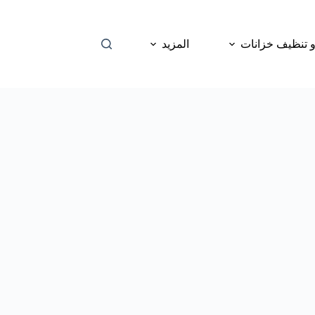
 تنظيف خزانات
المزيد