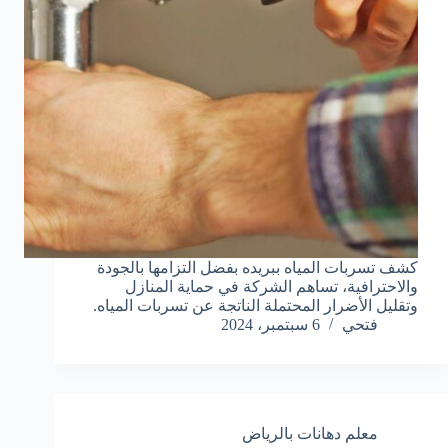
كشف تسربات المياه ببريده بفضل التزامها بالجودة
والاحترافية، تساهم الشركة في حماية المنازل
وتقليل الأضرار المحتملة الناتجة عن تسربات المياه.
فتحي
6 سبتمبر، 2024
معلم دهانات بالرياض