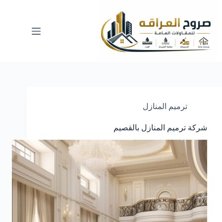
لتجاوز
لى
لمحتوى
ترميم المنازل
شركة ترميم المنازل بالقصيم