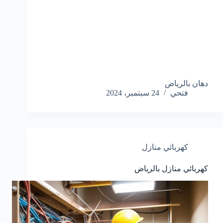
دهان بالرياض
فتحي
24 سبتمبر، 2024
كهربائي منازل
كهربائي منازل بالرياض