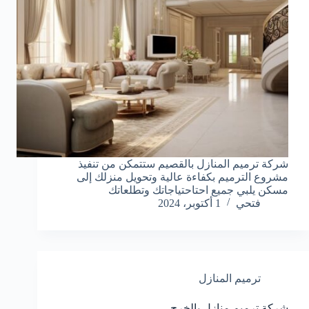
شركة ترميم المنازل بالقصيم ستتمكن من تنفيذ
مشروع الترميم بكفاءة عالية وتحويل منزلك إلى
مسكن يلبي جميع احتاحتياجاتك وتطلعاتك
فتحي
1 أكتوبر، 2024
ترميم المنازل
شركة ترميم منازل بالخرج