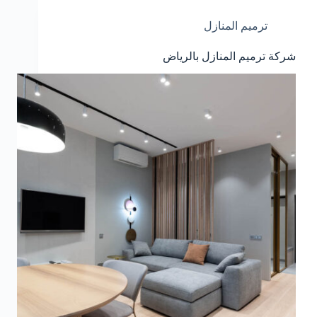
ترميم المنازل
شركة ترميم المنازل بالرياض