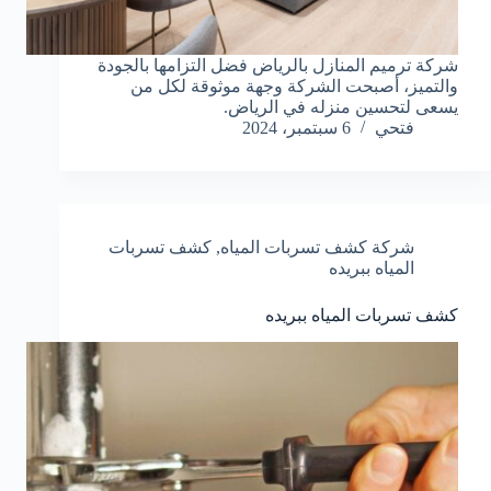
شركة ترميم المنازل بالرياض فضل التزامها بالجودة
والتميز، أصبحت الشركة وجهة موثوقة لكل من
يسعى لتحسين منزله في الرياض.
فتحي
6 سبتمبر، 2024
شركة كشف تسربات المياه
,
كشف تسربات
المياه ببريده
كشف تسربات المياه ببريده