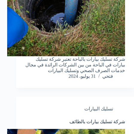
شركة تسليك بيارات بالباحة تعتبر شركة تسليك
بيارات في الباحة من بين الشركات الرائدة في مجال
خدمات الصرف الصحي وتسليك البيارات
فتحي
31 يوليو، 2024
تسليك البيارات
شركة تسليك بيارات بالطائف