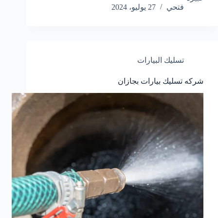
فتحي
27 يوليو، 2024
تسليك البيارات
شركه تسليك بيارات بجازان