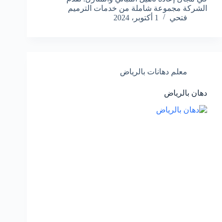
الشركة مجموعة شاملة من خدمات الترميم
فتحي
1 أكتوبر، 2024
معلم دهانات بالرياض
دهان بالرياض