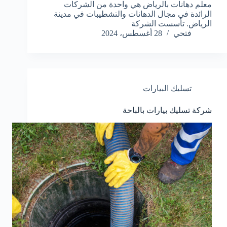
معلم دهانات بالرياض هي واحدة من الشركات
الرائدة في مجال الدهانات والتشطيبات في مدينة
الرياض. تأسست الشركة
فتحي
28 أغسطس، 2024
تسليك البيارات
شركة تسليك بيارات بالباحة