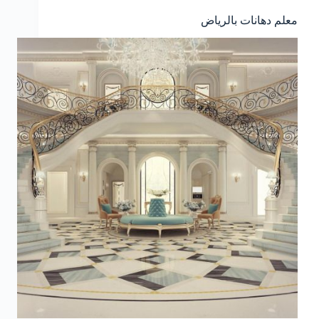
معلم دهانات بالرياض