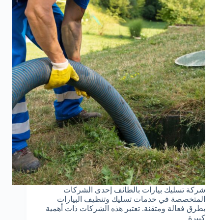
شركة تسليك بيارات بالطائف إحدى الشركات
المتخصصة في خدمات تسليك وتنظيف البيارات
بطرق فعالة ومتقنة. تعتبر هذه الشركات ذات أهمية
كبيرة