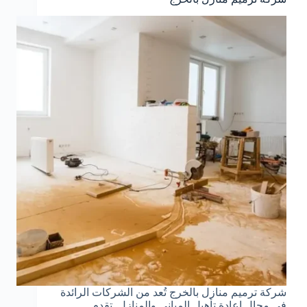
شركة ترميم منازل بالخرج تُعد من الشركات الرائدة
في مجال إعادة تأهيل المباني والمنازل. تقدم