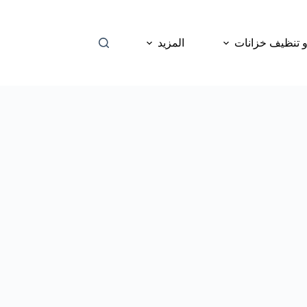
 تنظيف خزانات
المزيد