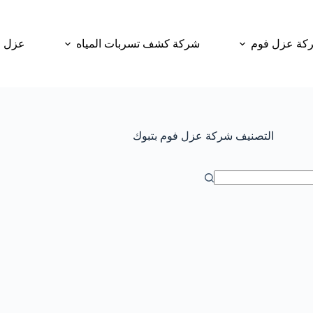
كة عزل فوم
شركة كشف تسربات المياه
عزل و
التصنيف
شركة عزل فوم بتبوك